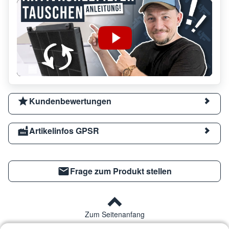
Kundenbewertungen
Artikelinfos GPSR
Frage zum Produkt stellen
Zum Seitenanfang