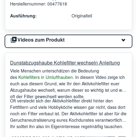
Herstellernummer: 00477618
Ausführung:
Originalteil
Videos zum Produkt
Dunstabzugshaube Kohlefilter wechseln Anleitung
Viele Menschen unterschätzen die Bedeutung
des
Kohlefilters in Umlufthauben
. In diesem Video zeige ich
euch aus diesem Grund, wie Ihr den Aktivkohlefilter euer
Abzugshaube wechselt, warum dieser so wichtig ist und wie
oft der Filter gewechselt werden sollte.
Oft versteckt sich der Aktivkohlefilter direkt hinter den
Fettfiltern und viele Hobbyköche wissen gar nicht, dass dort
noch ein Filter verbaut ist. Der Aktivkohlefilter ist aber für die
Geruchsneutralisierung eures Kochdunstes verantwortlich.
Ihr solltet ihn also im Eigeninteresse regelmäßig tauschen.