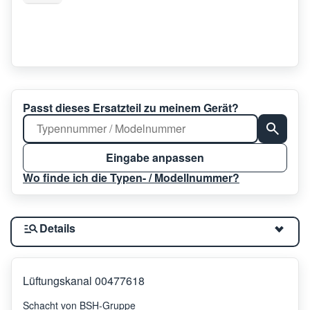
Passt dieses Ersatzteil zu meinem Gerät?
Eingabe anpassen
Wo finde ich die Typen- / Modellnummer?
Details
Lüftungskanal 00477618
Schacht von BSH-Gruppe