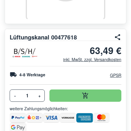
Lüftungskanal 00477618
63,49 €
inkl. MwSt. zzgl. Versandkosten
4-8 Werktage
GPSR
-
+
weitere Zahlungsmöglichkeiten: