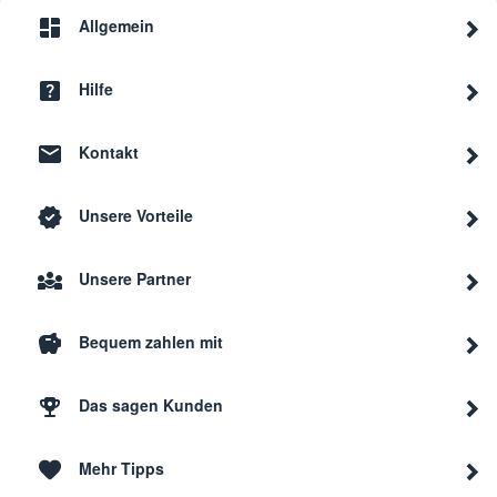
Allgemein
Hilfe
Kontakt
Unsere Vorteile
Unsere Partner
Bequem zahlen mit
Das sagen Kunden
Mehr Tipps