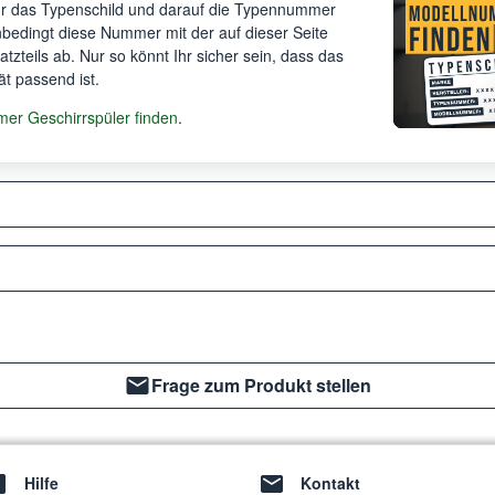
Ihr das Typenschild und darauf die Typennummer
unbedingt diese Nummer mit der auf dieser Seite
satzteils ab. Nur so könnt Ihr sicher sein, dass das
ät passend ist.
r Geschirrspüler finden
.
Frage zum Produkt stellen
Hilfe
Kontakt