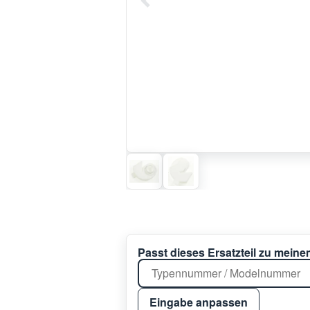
Passt dieses Ersatzteil zu mein
Eingabe anpassen