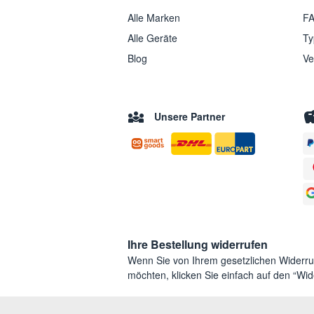
Alle Marken
FA
Alle Geräte
Ty
Blog
Ve
Unsere Partner
Ihre Bestellung widerrufen
Wenn Sie von Ihrem gesetzlichen Widerr
möchten, klicken Sie einfach auf den “Wide