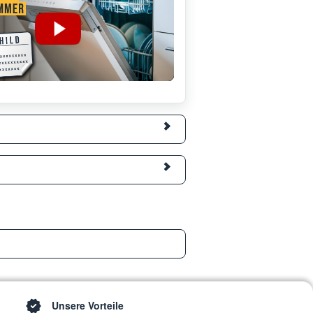
Unsere Vorteile