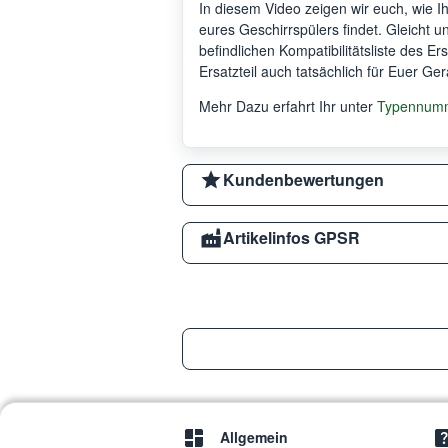
In diesem Video zeigen wir euch, wie 
eures Geschirrspülers findet. Gleicht 
befindlichen Kompatibilitätsliste des Er
Ersatzteil auch tatsächlich für Euer Ger
Mehr Dazu erfahrt Ihr unter
Typennumme
Kundenbewertungen
Artikelinfos GPSR
Allgemein