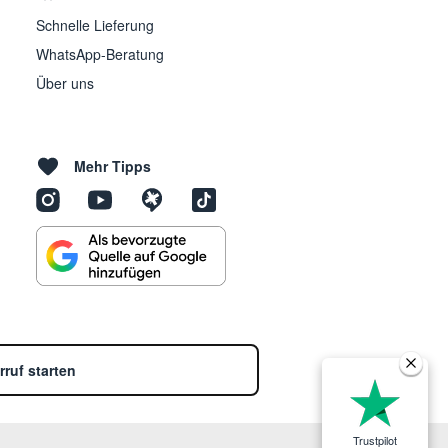
Schnelle Lieferung
WhatsApp-Beratung
Über uns
Mehr Tipps
rruf starten
Trustpilot