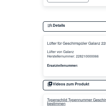
Details
Lüfter für Geschirrspüler Galanz 
Lüfter von Galanz
Herstellernummer: 228210000066
Ersatzteilenummer:
Videos zum Produkt
Typenschild Typennummer Geschir
bestimmen