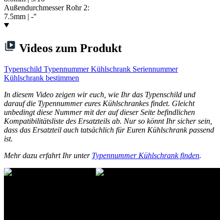
Außendurchmesser Rohr 2:
7.5mm | -"
Videos zum Produkt
Typenschild Typennummer Kühlschrank Seriennummer
Kühlschrank bestimmen
In diesem Video zeigen wir euch, wie Ihr das Typenschild und
darauf die Typennummer eures Kühlschrankes findet. Gleicht
unbedingt diese Nummer mit der auf dieser Seite befindlichen
Kompatibilitätsliste des Ersatzteils ab. Nur so könnt Ihr sicher sein,
dass das Ersatzteil auch tatsächlich für Euren Kühlschrank passend
ist.
Mehr dazu erfahrt Ihr unter
Typennummer Kühlschrank finden
.