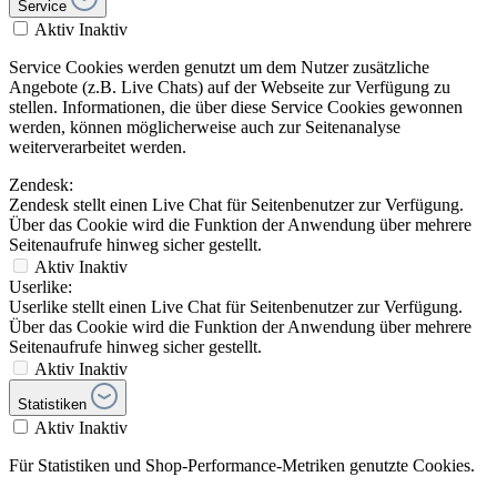
Zendesk:
Zendesk stellt einen Live Chat für Seitenbenutzer zur Verfügung.
Über das Cookie wird die Funktion der Anwendung über mehrere
Seitenaufrufe hinweg sicher gestellt.
Aktiv
Inaktiv
Userlike:
Userlike stellt einen Live Chat für Seitenbenutzer zur Verfügung.
Über das Cookie wird die Funktion der Anwendung über mehrere
Seitenaufrufe hinweg sicher gestellt.
Aktiv
Inaktiv
Statistiken
Aktiv
Inaktiv
Für Statistiken und Shop-Performance-Metriken genutzte Cookies.
Google Analytics
Aktiv
Inaktiv
Nur funktionale Cookies akzeptieren
Einstellungen speichern
ersatzteilshop.de