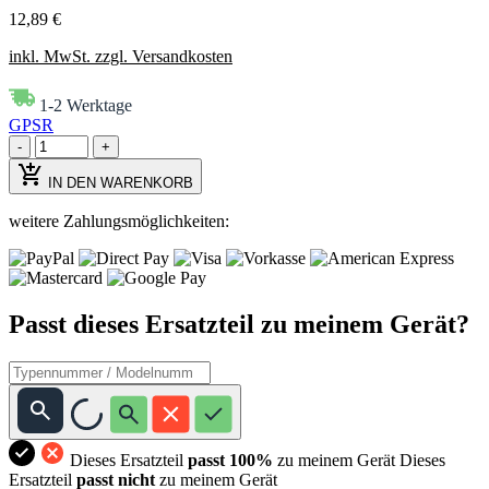
12,89 €
inkl. MwSt. zzgl. Versandkosten
1-2 Werktage
GPSR
-
+
IN DEN WARENKORB
weitere Zahlungsmöglichkeiten:
Passt dieses Ersatzteil zu meinem Gerät?
Dieses Ersatzteil
passt 100%
zu meinem Gerät
Dieses
Ersatzteil
passt nicht
zu meinem Gerät