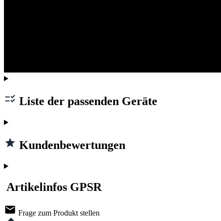
Liste der passenden Geräte
Kundenbewertungen
Artikelinfos GPSR
Frage zum Produkt stellen