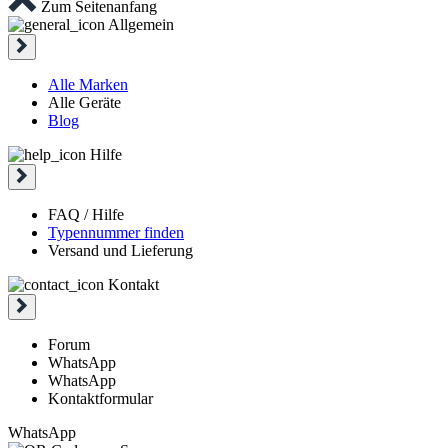
Zum Seitenanfang
Allgemein
Alle Marken
Alle Geräte
Blog
Hilfe
FAQ / Hilfe
Typennummer finden
Versand und Lieferung
Kontakt
Forum
WhatsApp
WhatsApp
Kontaktformular
WhatsApp