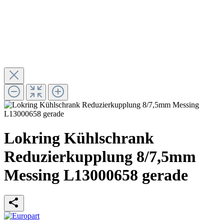
Lokring Kühlschrank
Reduzierkupplung 8/7,5mm
Messing L13000658 gerade