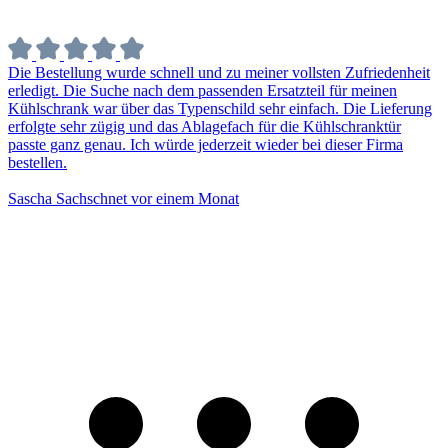
bestellen.
Sascha Sachschnet
vor einem Monat