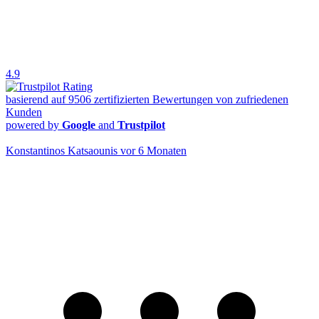
Kunden
powered by
Google
and
Trustpilot
Konstantinos Katsaounis
vor 6 Monaten