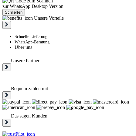
zur WhatsApp Desktop Version
Schließen
Unsere Vorteile
Schnelle Lieferung
WhatsApp-Beratung
Über uns
Unsere Partner
Bequem zahlen mit
Das sagen Kunden