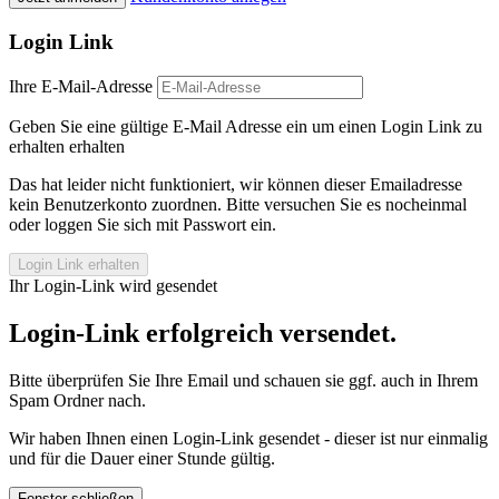
Login Link
Ihre E-Mail-Adresse
Geben Sie eine gültige E-Mail Adresse ein um einen Login Link zu
erhalten erhalten
Das hat leider nicht funktioniert, wir können dieser Emailadresse
kein Benutzerkonto zuordnen. Bitte versuchen Sie es nocheinmal
oder loggen Sie sich mit Passwort ein.
Login Link erhalten
Ihr Login-Link wird gesendet
Login-Link erfolgreich versendet.
Bitte überprüfen Sie Ihre Email und schauen sie ggf. auch in Ihrem
Spam Ordner nach.
Wir haben Ihnen einen Login-Link gesendet - dieser ist nur einmalig
und für die Dauer einer Stunde gültig.
Fenster schließen