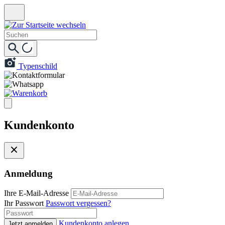
Typenschild
Kundenkonto
Anmeldung
Ihre E-Mail-Adresse
Ihr Passwort
Passwort vergessen?
Kundenkonto anlegen
Jetzt anmelden