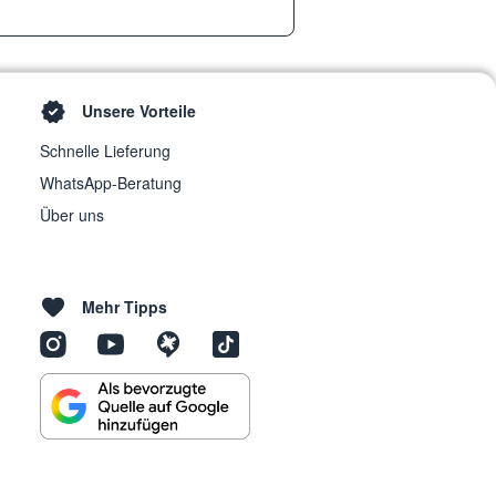
Unsere Vorteile
Schnelle Lieferung
WhatsApp-Beratung
Über uns
Mehr Tipps