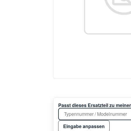
Passt dieses Ersatzteil zu mein
Eingabe anpassen