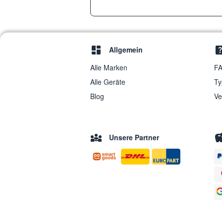
Allgemein
Alle Marken
FA
Alle Geräte
Ty
Blog
Ve
Unsere Partner