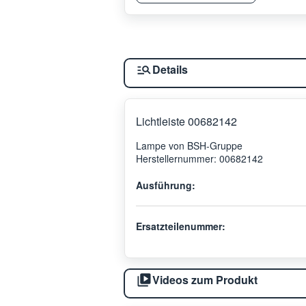
Details
Lichtleiste 00682142
Lampe von BSH-Gruppe
Herstellernummer: 00682142
Ausführung:
Ersatzteilenummer:
Videos zum Produkt