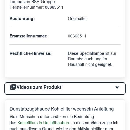
Lampe von BSH-Gruppe
Herstellernummer: 00663511
Ausführung:
Originalteil
Ersatzteilenummer:
00663511
Rechtliche-Hinweise:
Diese Speziallampe ist zur
Raumbeleuchtung im
Haushalt nicht geeignet.
Videos zum Produkt
Dunstabzugshaube Kohlefilter wechseln Anleitung
Viele Menschen unterschätzen die Bedeutung
des
Kohlefilters in Umlufthauben
. In diesem Video zeige ich
euch aus diesem Grund, wie Ihr den Aktivkohlefilter euer