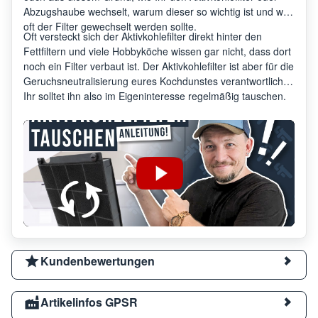
Abzugshaube wechselt, warum dieser so wichtig ist und wie
oft der Filter gewechselt werden sollte.
Oft versteckt sich der Aktivkohlefilter direkt hinter den
Fettfiltern und viele Hobbyköche wissen gar nicht, dass dort
noch ein Filter verbaut ist. Der Aktivkohlefilter ist aber für die
Geruchsneutralisierung eures Kochdunstes verantwortlich.
Ihr solltet ihn also im Eigeninteresse regelmäßig tauschen.
Kundenbewertungen
Artikelinfos GPSR