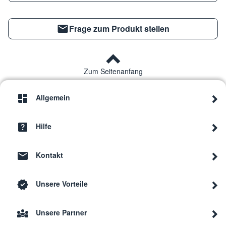
Frage zum Produkt stellen
Zum Seitenanfang
Allgemein
Hilfe
Kontakt
Unsere Vorteile
Unsere Partner