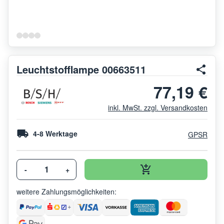
Leuchtstofflampe 00663511
77,19 €
inkl. MwSt. zzgl. Versandkosten
4-8 Werktage
GPSR
-
+
weitere Zahlungsmöglichkeiten: