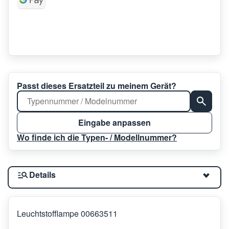
Passt dieses Ersatzteil zu meinem Gerät?
Eingabe anpassen
Wo finde ich die Typen- / Modellnummer?
Details
Leuchtstofflampe 00663511