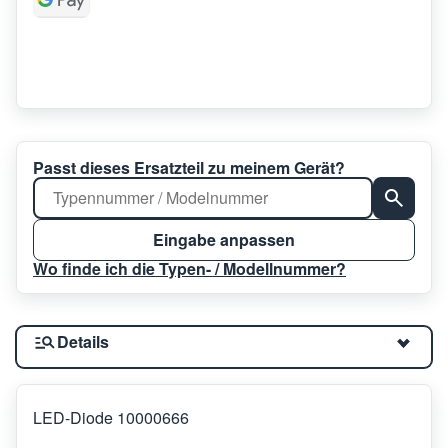
Passt dieses Ersatzteil zu meinem Gerät?
Eingabe anpassen
Wo finde ich die Typen- / Modellnummer?
Details
LED-Diode 10000666