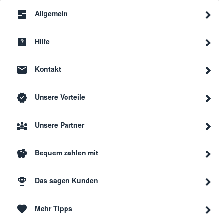
Allgemein
Hilfe
Kontakt
Unsere Vorteile
Unsere Partner
Bequem zahlen mit
Das sagen Kunden
Mehr Tipps