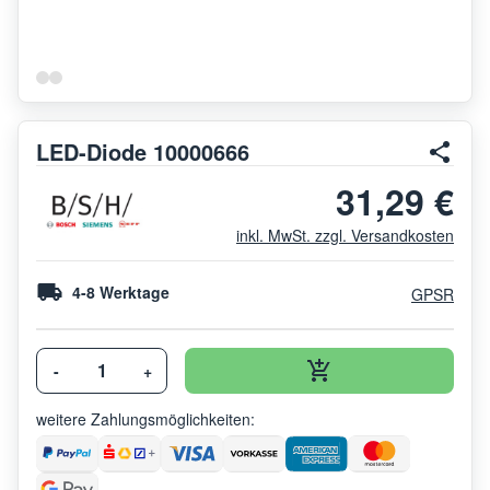
LED-Diode 10000666
31,29 €
inkl. MwSt. zzgl. Versandkosten
4-8 Werktage
GPSR
-
+
weitere Zahlungsmöglichkeiten: