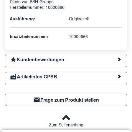
Diode von BSH-Gruppe
Herstellernummer: 10000666
Ausführung:
Originalteil
Ersatzteilenummer:
10000666
Kundenbewertungen
Artikelinfos GPSR
Frage zum Produkt stellen
Zum Seitenanfang