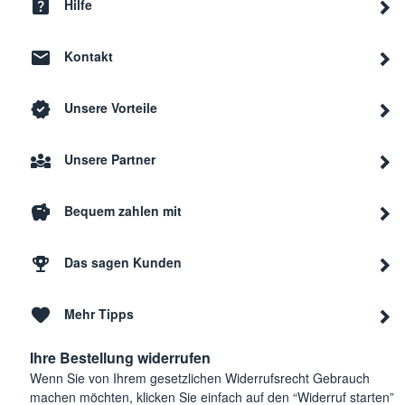
Hilfe
Kontakt
Unsere Vorteile
Unsere Partner
Bequem zahlen mit
Das sagen Kunden
Mehr Tipps
Ihre Bestellung widerrufen
Wenn Sie von Ihrem gesetzlichen Widerrufsrecht Gebrauch
machen möchten, klicken Sie einfach auf den “Widerruf starten”