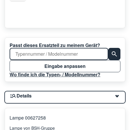
Passt dieses Ersatzteil zu meinem Gerät?
Eingabe anpassen
Wo finde ich die Typen- / Modellnummer?
Details
Lampe 00627258
Lampe von BSH-Gruppe