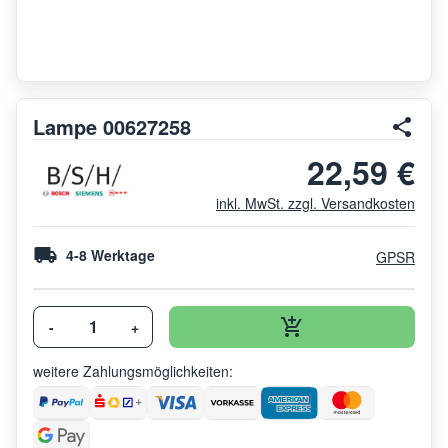
Lampe 00627258
22,59 €
inkl. MwSt. zzgl. Versandkosten
4-8 Werktage
GPSR
-
+
weitere Zahlungsmöglichkeiten: