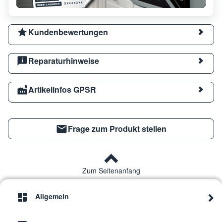
Kundenbewertungen
Reparaturhinweise
Artikelinfos GPSR
Frage zum Produkt stellen
Zum Seitenanfang
Allgemein