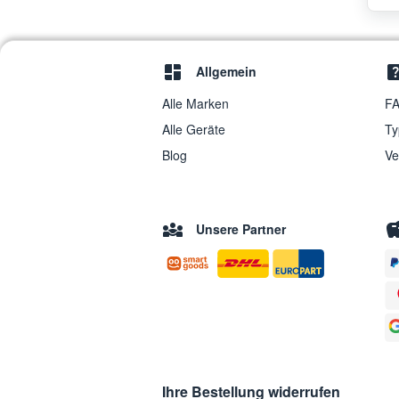
Allgemein
Alle Marken
FA
Alle Geräte
Ty
Blog
Ve
Unsere Partner
Ihre Bestellung widerrufen