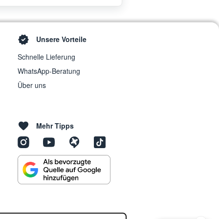
Unsere Vorteile
Schnelle Lieferung
WhatsApp-Beratung
Über uns
Mehr Tipps