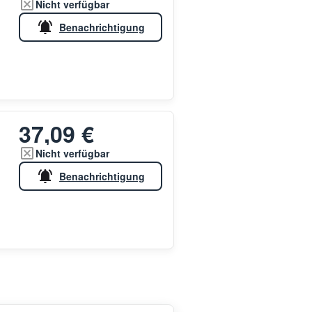
Nicht verfügbar
Benachrichtigung
37,09 €
Nicht verfügbar
Benachrichtigung