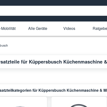
-Mobilität
Alle Geräte
Videos
Ratgebe
busch
rsatzteile für Küppersbusch Küchenmaschine &
satzteilkategorien für Küppersbusch Küchenmaschine & M