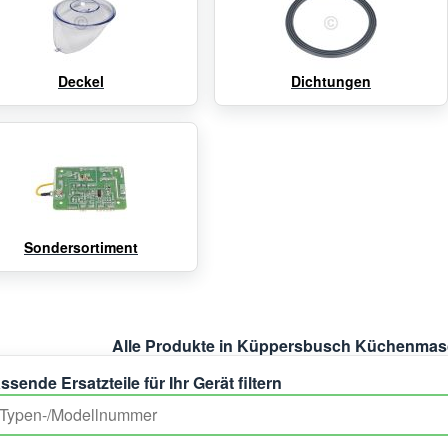
Deckel
Dichtungen
Sondersortiment
Alle Produkte in Küppersbusch Küchenmas
ssende Ersatzteile für Ihr Gerät filtern