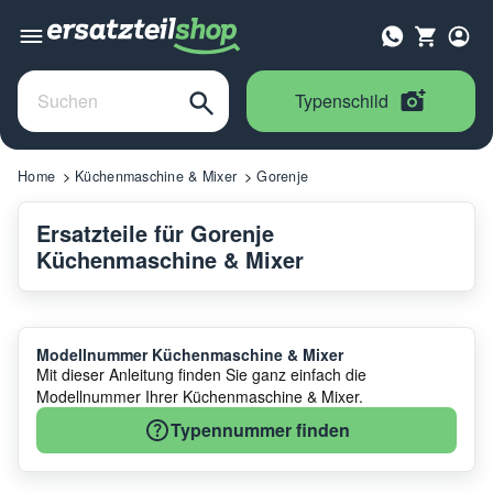
Typenschild
Home
Küchenmaschine & Mixer
Gorenje
Ersatzteile für Gorenje
Küchenmaschine & Mixer
Modellnummer Küchenmaschine & Mixer
Mit dieser Anleitung finden Sie ganz einfach die
Modellnummer Ihrer Küchenmaschine & Mixer.
Typennummer finden