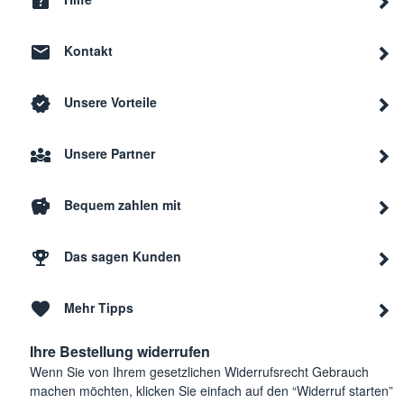
Kontakt
Unsere Vorteile
Unsere Partner
Bequem zahlen mit
Das sagen Kunden
Mehr Tipps
Ihre Bestellung widerrufen
Wenn Sie von Ihrem gesetzlichen Widerrufsrecht Gebrauch
machen möchten, klicken Sie einfach auf den “Widerruf starten”