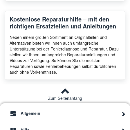
Gorenje
SMB06
5667
Kostenlose Reparaturhilfe – mit den
richtigen Ersatzteilen und Anleitungen
Neben einem großen Sortiment an Originalteilen und
Alternativen bieten wir Ihnen auch umfangreiche
Unterstützung bei der Fehlerdiagnose und Reparatur. Dazu
stellen wir Ihnen umfangreiche Reparaturanleitungen und
Videos zur Verfügung. So können Sie die meisten
Reparaturen sowie Fehlerbehebungen selbst durchführen –
auch ohne Vorkenntnisse.
Zum Seitenanfang
Allgemein
Hilfe