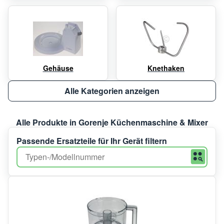
Gehäuse
Knethaken
Alle Kategorien anzeigen
Alle Produkte in Gorenje Küchenmaschine & Mixer
Passende Ersatzteile für Ihr Gerät filtern