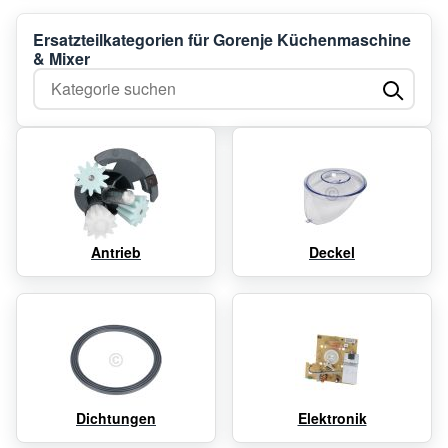
Ersatzteilkategorien für Gorenje Küchenmaschine
& Mixer
Kategorie suchen
Antrieb
Deckel
Dichtungen
Elektronik