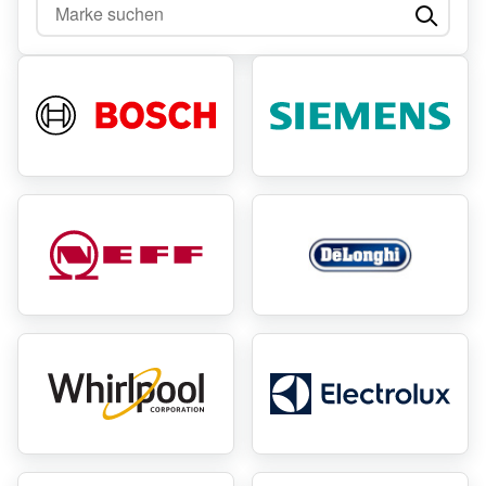
Marke suchen