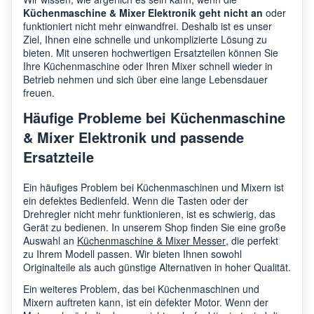
Küchenmaschine & Mixer Elektronik geht nicht an
oder
funktioniert nicht mehr einwandfrei. Deshalb ist es unser
Ziel, Ihnen eine schnelle und unkomplizierte Lösung zu
bieten. Mit unseren hochwertigen Ersatzteilen können Sie
Ihre Küchenmaschine oder Ihren Mixer schnell wieder in
Betrieb nehmen und sich über eine lange Lebensdauer
freuen.
Häufige Probleme bei Küchenmaschine
& Mixer Elektronik und passende
Ersatzteile
Ein häufiges Problem bei Küchenmaschinen und Mixern ist
ein defektes Bedienfeld. Wenn die Tasten oder der
Drehregler nicht mehr funktionieren, ist es schwierig, das
Gerät zu bedienen. In unserem Shop finden Sie eine große
Auswahl an
Küchenmaschine & Mixer Messer
, die perfekt
zu Ihrem Modell passen. Wir bieten Ihnen sowohl
Originalteile als auch günstige Alternativen in hoher Qualität.
Ein weiteres Problem, das bei Küchenmaschinen und
Mixern auftreten kann, ist ein defekter Motor. Wenn der