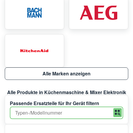
Alle Marken anzeigen
Alle Produkte in Küchenmaschine & Mixer Elektronik
Passende Ersatzteile für Ihr Gerät filtern