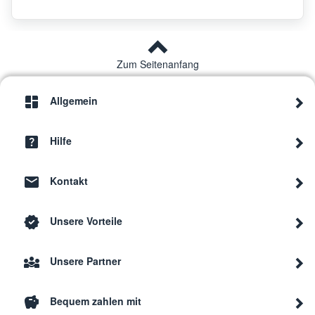
Zum Seitenanfang
Allgemein
Hilfe
Kontakt
Unsere Vorteile
Unsere Partner
Bequem zahlen mit