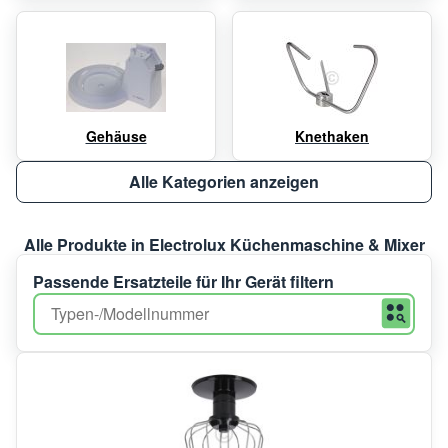
Gehäuse
Knethaken
Alle Kategorien anzeigen
Alle Produkte in Electrolux Küchenmaschine & Mixer
Passende Ersatzteile für Ihr Gerät filtern