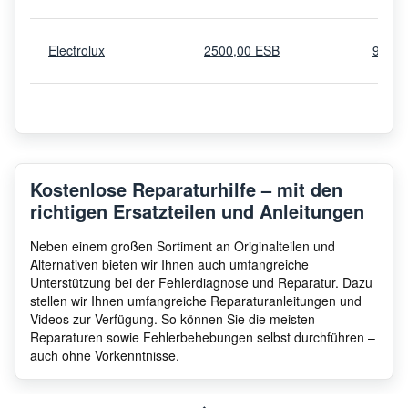
Electrolux
2500,00 ESB
9102
Kostenlose Reparaturhilfe – mit den
richtigen Ersatzteilen und Anleitungen
Neben einem großen Sortiment an Originalteilen und
Alternativen bieten wir Ihnen auch umfangreiche
Unterstützung bei der Fehlerdiagnose und Reparatur. Dazu
stellen wir Ihnen umfangreiche Reparaturanleitungen und
Videos zur Verfügung. So können Sie die meisten
Reparaturen sowie Fehlerbehebungen selbst durchführen –
auch ohne Vorkenntnisse.