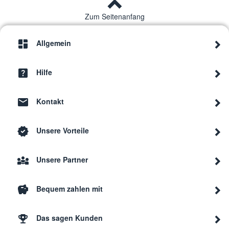
Zum Seitenanfang
Allgemein
Hilfe
Kontakt
Unsere Vorteile
Unsere Partner
Bequem zahlen mit
Das sagen Kunden