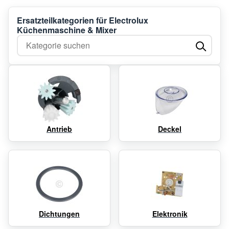
Ersatzteilkategorien für Electrolux
Küchenmaschine & Mixer
Kategorie suchen
Antrieb
Deckel
Dichtungen
Elektronik