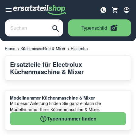
Typenschild
Home
Küchenmaschine & Mixer
Electrolux
Ersatzteile für Electrolux
Küchenmaschine & Mixer
Modellnummer Küchenmaschine & Mixer
Mit dieser Anleitung finden Sie ganz einfach die
Modellnummer Ihrer Küchenmaschine & Mixer.
Typennummer finden