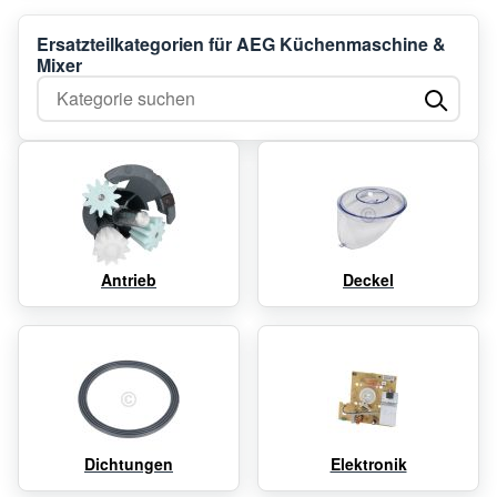
Ersatzteilkategorien für AEG Küchenmaschine &
Mixer
Kategorie suchen
Antrieb
Deckel
Dichtungen
Elektronik