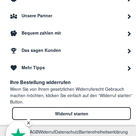
Unsere Partner
Bequem zahlen mit
Das sagen Kunden
Mehr Tipps
Ihre Bestellung widerrufen
Wenn Sie von Ihrem gesetzlichen Widerrufsrecht Gebrauch
machen möchten, klicken Sie einfach auf den “Widerruf starten”
Button.
Widerruf starten
Impressum
AGB
Widerruf
Datenschutz
Barrierefreiheitserklärung