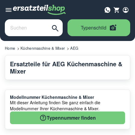
Typenschild
Home
Küchenmaschine & Mixer
AEG
Ersatzteile für AEG Küchenmaschine &
Mixer
Modellnummer Küchenmaschine & Mixer
Mit dieser Anleitung finden Sie ganz einfach die
Modellnummer Ihrer Küchenmaschine & Mixer.
Typennummer finden