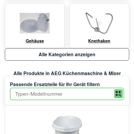
Gehäuse
Knethaken
Alle Kategorien anzeigen
Alle Produkte in AEG Küchenmaschine & Mixer
Passende Ersatzteile für Ihr Gerät filtern