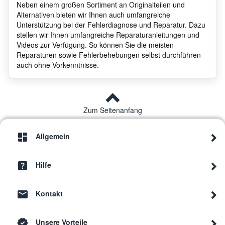
Neben einem großen Sortiment an Originalteilen und
Alternativen bieten wir Ihnen auch umfangreiche
Unterstützung bei der Fehlerdiagnose und Reparatur. Dazu
stellen wir Ihnen umfangreiche Reparaturanleitungen und
Videos zur Verfügung. So können Sie die meisten
Reparaturen sowie Fehlerbehebungen selbst durchführen –
auch ohne Vorkenntnisse.
Zum Seitenanfang
Allgemein
Hilfe
Kontakt
Unsere Vorteile