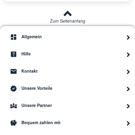
Zum Seitenanfang
Allgemein
Hilfe
Kontakt
Unsere Vorteile
Unsere Partner
Bequem zahlen mit