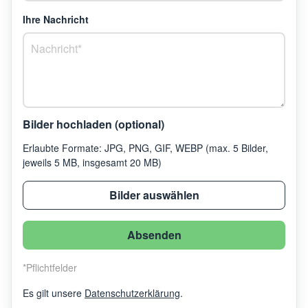
Ihre Nachricht
Bilder hochladen (optional)
Erlaubte Formate: JPG, PNG, GIF, WEBP (max. 5 Bilder,
jeweils 5 MB, insgesamt 20 MB)
Bilder auswählen
Absenden
*
Pflichtfelder
Es gilt unsere
Datenschutzerklärung
.