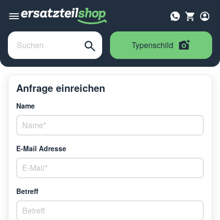
Typenschild
Anfrage einreichen
Name
E-Mail Adresse
Betreff