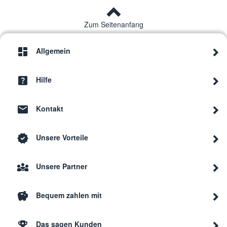
Zum Seitenanfang
Allgemein
Hilfe
Kontakt
Unsere Vorteile
Unsere Partner
Bequem zahlen mit
Das sagen Kunden