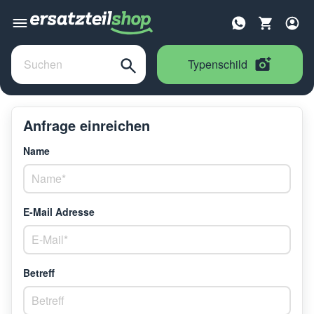
Typenschild
Anfrage einreichen
Name
E-Mail Adresse
Betreff