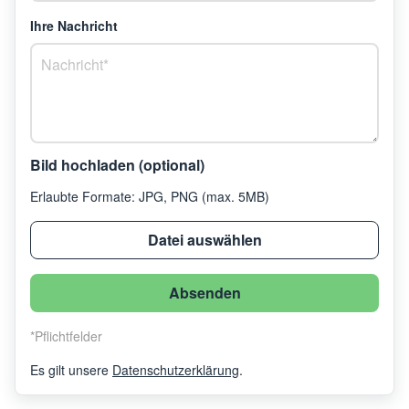
Ihre Nachricht
Bild hochladen (optional)
Erlaubte Formate: JPG, PNG (max. 5MB)
Datei auswählen
Absenden
*
Pflichtfelder
Es gilt unsere
Datenschutzerklärung
.