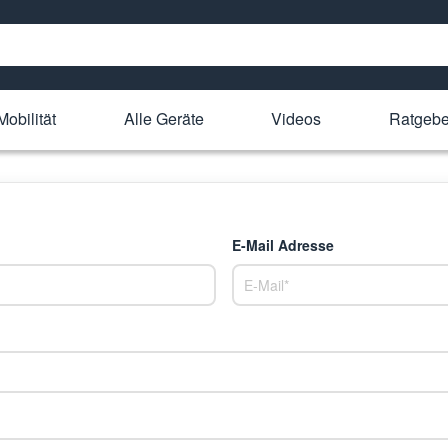
Mobilität
Alle Geräte
Videos
Ratgebe
E-Mail Adresse