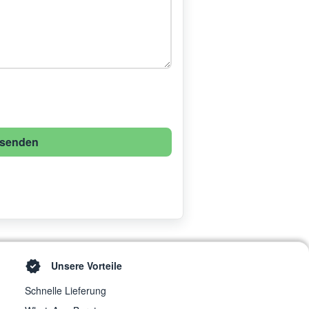
senden
Unsere Vorteile
Schnelle Lieferung