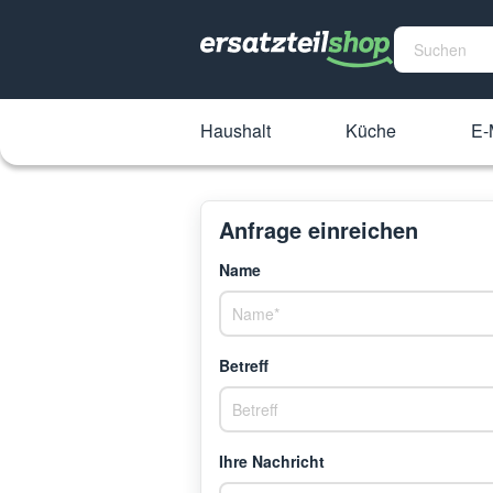
Haushalt
Küche
E-
Anfrage einreichen
Name
Betreff
Ihre Nachricht