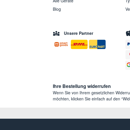
Alle Geräte
Ty
Blog
Ve
Unsere Partner
Ihre Bestellung widerrufen
Wenn Sie von Ihrem gesetzlichen Widerr
möchten, klicken Sie einfach auf den “Wide