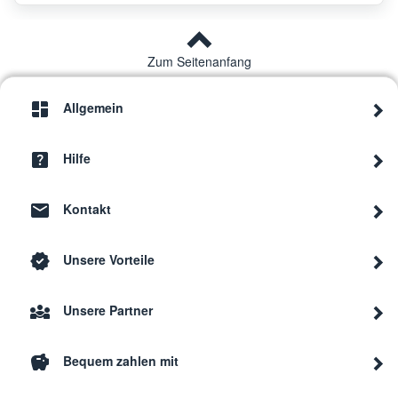
Zum Seitenanfang
Allgemein
Hilfe
Kontakt
Unsere Vorteile
Unsere Partner
Bequem zahlen mit