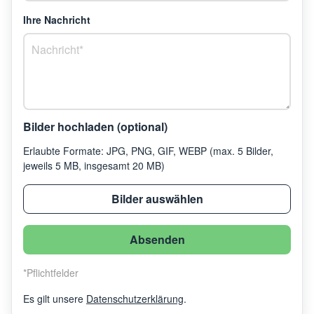
Ihre Nachricht
Bilder hochladen (optional)
Erlaubte Formate: JPG, PNG, GIF, WEBP (max. 5 Bilder,
jeweils 5 MB, insgesamt 20 MB)
Bilder auswählen
Absenden
*
Pflichtfelder
Es gilt unsere
Datenschutzerklärung
.