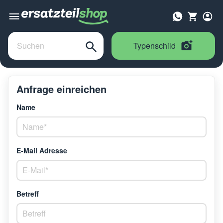
Typenschild
Anfrage einreichen
Name
E-Mail Adresse
Betreff