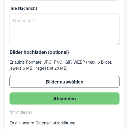
Ihre Nachricht
Bilder hochladen (optional)
Erlaubte Formate: JPG, PNG, GIF, WEBP (max. 5 Bilder,
jeweils 5 MB, insgesamt 20 MB)
Bilder auswählen
Absenden
*
Pflichtfelder
Es gilt unsere
Datenschutzerklärung
.