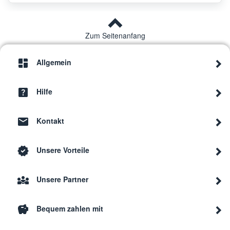
Zum Seitenanfang
Allgemein
Hilfe
Kontakt
Unsere Vorteile
Unsere Partner
Bequem zahlen mit