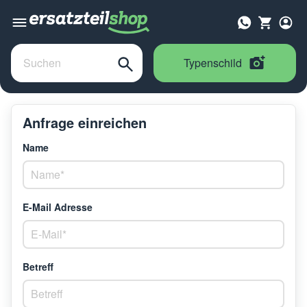
Typenschild
Anfrage einreichen
Name
E-Mail Adresse
Betreff