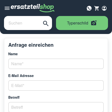
Typenschild
Anfrage einreichen
Name
E-Mail Adresse
Betreff