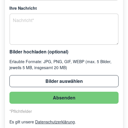
Ihre Nachricht
Bilder hochladen (optional)
Erlaubte Formate: JPG, PNG, GIF, WEBP (max. 5 Bilder,
jeweils 5 MB, insgesamt 20 MB)
Bilder auswählen
Absenden
*
Pflichtfelder
Es gilt unsere
Datenschutzerklärung
.