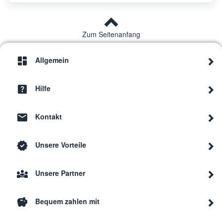
Zum Seitenanfang
Allgemein
Hilfe
Kontakt
Unsere Vorteile
Unsere Partner
Bequem zahlen mit