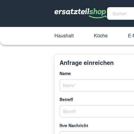
Haushalt
Küche
E-
Anfrage einreichen
Name
Betreff
Ihre Nachricht