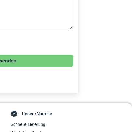
senden
Unsere Vorteile
Schnelle Lieferung