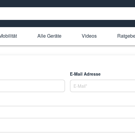
Mobilität
Alle Geräte
Videos
Ratgebe
E-Mail Adresse