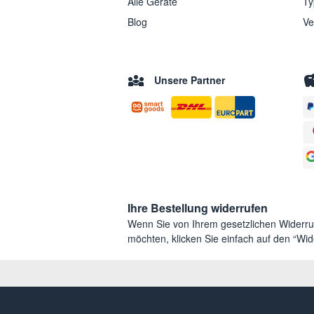
Alle Geräte
Ty
Blog
Ve
Unsere Partner
Ihre Bestellung widerrufen
Wenn Sie von Ihrem gesetzlichen Widerr
möchten, klicken Sie einfach auf den “Wide