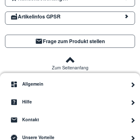
Artikelinfos GPSR
Frage zum Produkt stellen
Zum Seitenanfang
Allgemein
Hilfe
Kontakt
Unsere Vorteile