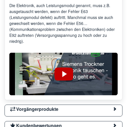
Die Elektronik, auch Leistungsmodul genannt, muss z.B.
ausgetauscht werden, wenn der Fehler E63
(Leistungsmodul defekt) auftritt. Manchmal muss sie auch
gewechselt werden, wenn die Fehler E56
(Kommunikationsproblem zwischen den Elektroniken) oder
E92 auftreten (Versorgungsspannung zu hoch oder zu
niedrig).
Vorgängerprodukte
Kundenbewertungen