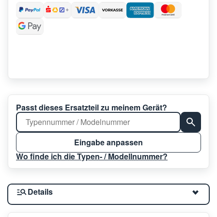
Passt dieses Ersatzteil zu meinem Gerät?
Eingabe anpassen
Wo finde ich die Typen- / Modellnummer?
Details