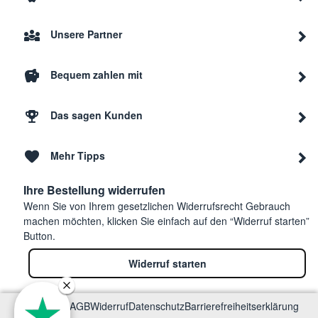
Unsere Partner
Bequem zahlen mit
Das sagen Kunden
Mehr Tipps
Ihre Bestellung widerrufen
Wenn Sie von Ihrem gesetzlichen Widerrufsrecht Gebrauch
machen möchten, klicken Sie einfach auf den “Widerruf starten”
Button.
Widerruf starten
Impressum
AGB
Widerruf
Datenschutz
Barrierefreiheitserklärung