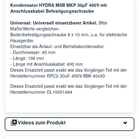
Kondensator HYDRA MSB MKP 30µF 400V mit
Anschlusskabel Befestigungsschraube
Universal: Universell einsetzbarer Artikel.
Bitte
Maße/Werte vergleichen.
Bodenbefestigungsschraube 8 x 10 mm, u.a. für elektrische
Hausgeräte.
Einsetzbar als Anlauf- und Betriebskondensator.
- Durchmesser: 45 mm
- Länge: 106 mm
- Länge mit Anschlusskabel: 400 mm
Dieses Ersatzteil passt exakt wie das Vorgänger-Teil mit der
Herstellernummer RPC2-30uF-450V-BBK 40x93
Dieses Ersatzteil passt exakt wie das Vorgänger-Teil mit der
Herstellernummer DL10001494
Videos zum Produkt