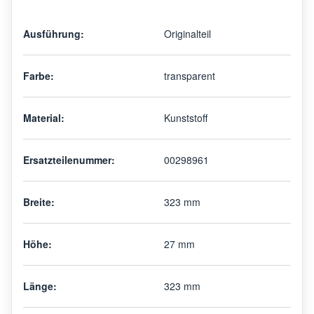
Ausführung:
Originalteil
Farbe:
transparent
Material:
Kunststoff
Ersatzteilenummer:
00298961
Breite:
323 mm
Höhe:
27 mm
Länge:
323 mm