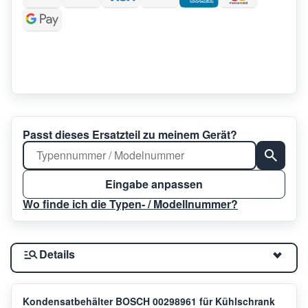
Passt dieses Ersatzteil zu meinem Gerät?
Eingabe anpassen
Wo finde ich die Typen- / Modellnummer?
Details
Kondensatbehälter BOSCH 00298961 für Kühlschrank