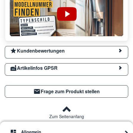
Kundenbewertungen
Artikelinfos GPSR
Frage zum Produkt stellen
Zum Seitenanfang
Allgemein