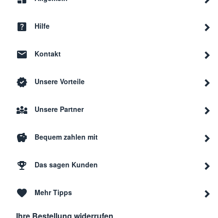
Hilfe
Kontakt
Unsere Vorteile
Unsere Partner
Bequem zahlen mit
Das sagen Kunden
Mehr Tipps
Ihre Bestellung widerrufen