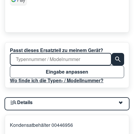
Passt dieses Ersatzteil zu meinem Gerät?
Eingabe anpassen
Wo finde ich die Typen- / Modellnummer?
Details
Kondensatbehälter 00446956