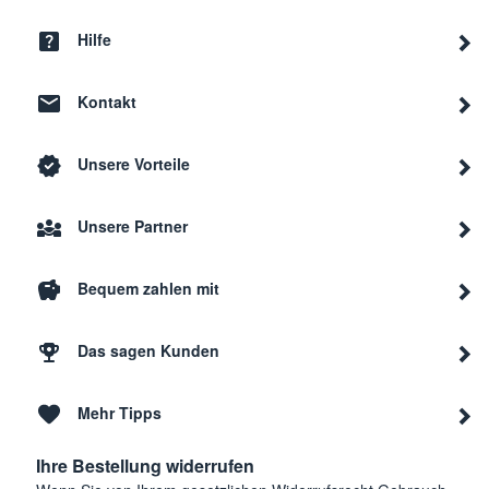
Hilfe
Kontakt
Unsere Vorteile
Unsere Partner
Bequem zahlen mit
Das sagen Kunden
Mehr Tipps
Ihre Bestellung widerrufen