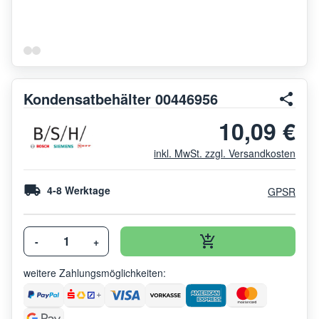
Kondensatbehälter 00446956
10,09 €
inkl. MwSt. zzgl. Versandkosten
4-8 Werktage
GPSR
-
+
weitere Zahlungsmöglichkeiten: