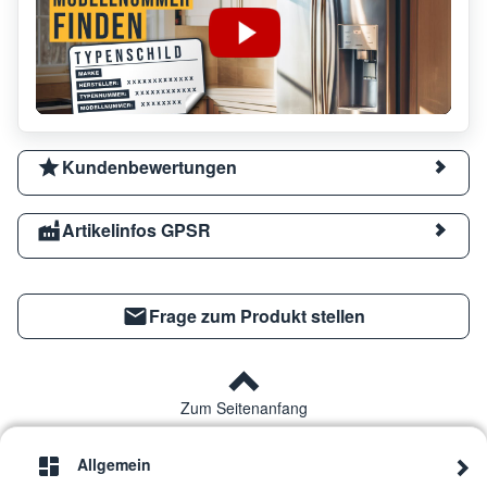
Kundenbewertungen
Artikelinfos GPSR
Frage zum Produkt stellen
Zum Seitenanfang
Allgemein