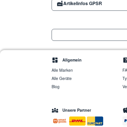
Artikelinfos GPSR
Allgemein
Alle Marken
FA
Alle Geräte
Ty
Blog
Ve
Unsere Partner