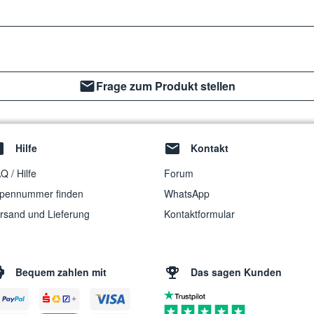
Frage zum Produkt stellen
Hilfe
Kontakt
Q / Hilfe
Forum
pennummer finden
WhatsApp
rsand und Lieferung
Kontaktformular
Bequem zahlen mit
Das sagen Kunden