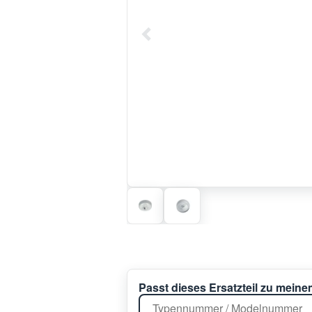
Passt dieses Ersatzteil zu mein