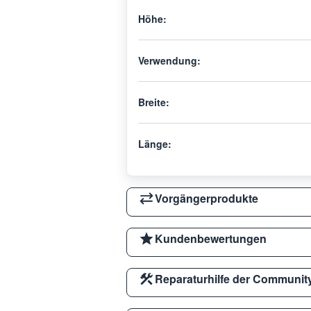
Höhe:
Verwendung:
Breite:
Länge:
Vorgängerprodukte
Kundenbewertungen
Reparaturhilfe der Communit