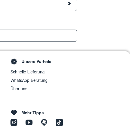
Unsere Vorteile
Schnelle Lieferung
WhatsApp-Beratung
Über uns
Mehr Tipps