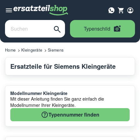
Typenschild
Home
Kleingeräte
Siemens
Ersatzteile für Siemens Kleingeräte
Modellnummer Kleingeräte
Mit dieser Anleitung finden Sie ganz einfach die
Modellnummer Ihrer Kleingeräte.
Typennummer finden