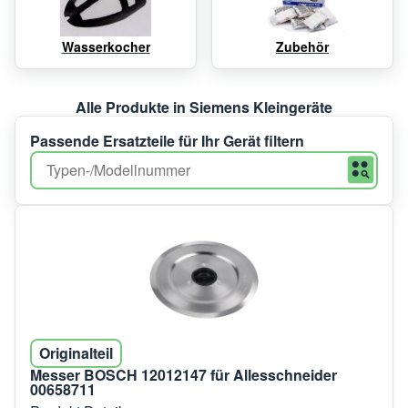
Wasserkocher
Zubehör
Alle Produkte in Siemens Kleingeräte
Passende Ersatzteile für Ihr Gerät filtern
Originalteil
Messer BOSCH 12012147 für Allesschneider
00658711