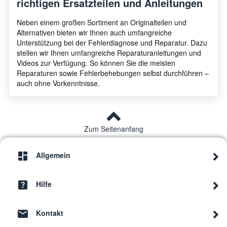
richtigen Ersatzteilen und Anleitungen
Neben einem großen Sortiment an Originalteilen und
Alternativen bieten wir Ihnen auch umfangreiche
Unterstützung bei der Fehlerdiagnose und Reparatur. Dazu
stellen wir Ihnen umfangreiche Reparaturanleitungen und
Videos zur Verfügung. So können Sie die meisten
Reparaturen sowie Fehlerbehebungen selbst durchführen –
auch ohne Vorkenntnisse.
Zum Seitenanfang
Allgemein
Hilfe
Kontakt