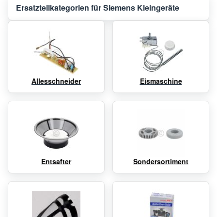
Ersatzteilkategorien für Siemens Kleingeräte
Allesschneider
Eismaschine
Entsafter
Sondersortiment