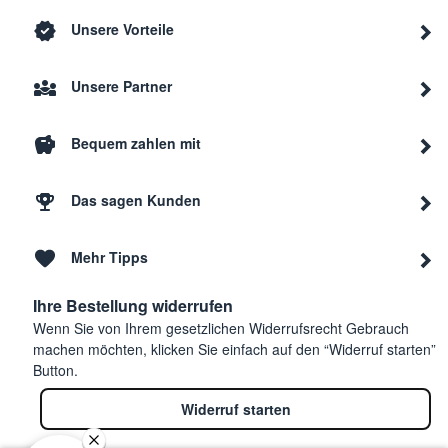
Unsere Vorteile
Unsere Partner
Bequem zahlen mit
Das sagen Kunden
Mehr Tipps
Ihre Bestellung widerrufen
Wenn Sie von Ihrem gesetzlichen Widerrufsrecht Gebrauch
machen möchten, klicken Sie einfach auf den “Widerruf starten”
Button.
Widerruf starten