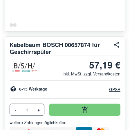
Kabelbaum BOSCH 00657874 für
Geschirrspüler
57,19 €
inkl. MwSt. zzgl. Versandkosten
8-15 Werktage
GPSR
-
+
weitere Zahlungsmöglichkeiten: