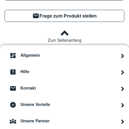
Frage zum Produkt stellen
Zum Seitenanfang
Allgemein
Hilfe
Kontakt
Unsere Vorteile
Unsere Partner