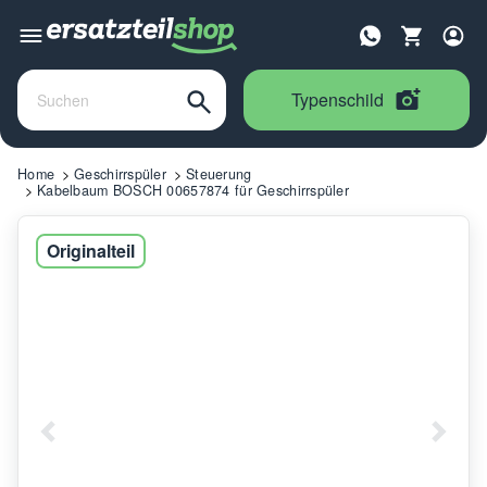
Typenschild
Home
Geschirrspüler
Steuerung
Kabelbaum BOSCH 00657874 für Geschirrspüler
Originalteil