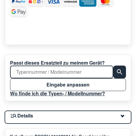
Passt dieses Ersatzteil zu meinem Gerät?
Eingabe anpassen
Wo finde ich die Typen- / Modellnummer?
Details