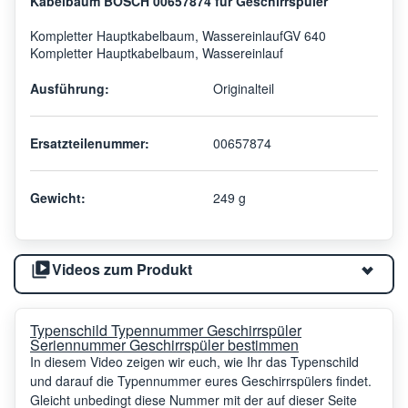
Kabelbaum BOSCH 00657874 für Geschirrspüler
Kompletter Hauptkabelbaum, WassereinlaufGV 640
Kompletter Hauptkabelbaum, Wassereinlauf
Ausführung:
Originalteil
Ersatzteilenummer:
00657874
Gewicht:
249 g
Videos zum Produkt
Typenschild Typennummer Geschirrspüler
Seriennummer Geschirrspüler bestimmen
In diesem Video zeigen wir euch, wie Ihr das Typenschild
und darauf die Typennummer eures Geschirrspülers findet.
Gleicht unbedingt diese Nummer mit der auf dieser Seite