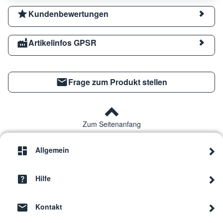
Kundenbewertungen
Artikelinfos GPSR
Frage zum Produkt stellen
Zum Seitenanfang
Allgemein
Hilfe
Kontakt