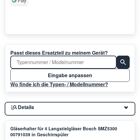
Passt dieses Ersatzteil zu meinem Gerät?
Eingabe anpassen
Wo finde ich die Typen- / Modellnummer?
Details
Gläserhalter für 4 Langstielgläser Bosch SMZ5300
00791039 in Geschirrspüler