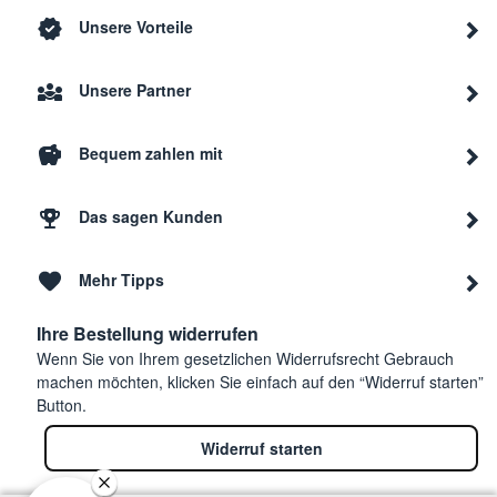
Unsere Vorteile
Unsere Partner
Bequem zahlen mit
Das sagen Kunden
Mehr Tipps
Ihre Bestellung widerrufen
Wenn Sie von Ihrem gesetzlichen Widerrufsrecht Gebrauch
machen möchten, klicken Sie einfach auf den “Widerruf starten”
Button.
Widerruf starten