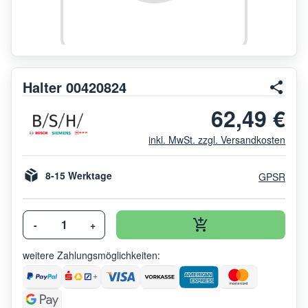
Halter 00420824
62,49 €
inkl. MwSt. zzgl. Versandkosten
8-15 Werktage
GPSR
-
+
weitere Zahlungsmöglichkeiten: