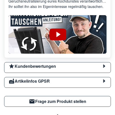
Geruchsneutralisierung eures Kochdunstes verantwortlich.
Ihr solltet ihn also im Eigeninteresse regelmäßig tauschen.
Kundenbewertungen
Artikelinfos GPSR
Frage zum Produkt stellen