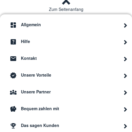
Zum Seitenanfang
Allgemein
Hilfe
Kontakt
Unsere Vorteile
Unsere Partner
Bequem zahlen mit
Das sagen Kunden