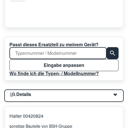
Passt dieses Ersatzteil zu meinem Gerät?
Eingabe anpassen
Wo finde ich die Typen- / Modellnummer?
Details
Halter 00420824
sonstige Bauteile von BSH-Gruppe