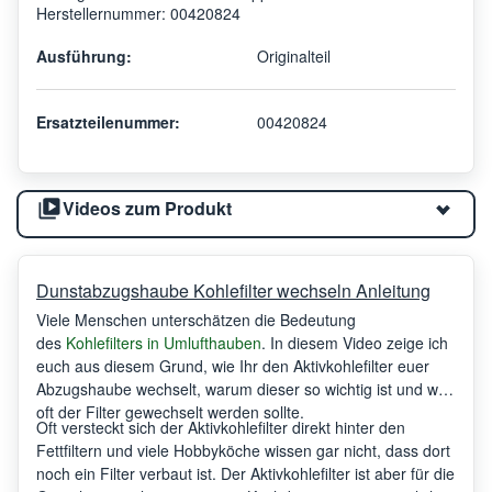
Herstellernummer: 00420824
Ausführung:
Originalteil
Ersatzteilenummer:
00420824
Videos zum Produkt
Dunstabzugshaube Kohlefilter wechseln Anleitung
Viele Menschen unterschätzen die Bedeutung
des
Kohlefilters in Umlufthauben
. In diesem Video zeige ich
euch aus diesem Grund, wie Ihr den Aktivkohlefilter euer
Abzugshaube wechselt, warum dieser so wichtig ist und wie
oft der Filter gewechselt werden sollte.
Oft versteckt sich der Aktivkohlefilter direkt hinter den
Fettfiltern und viele Hobbyköche wissen gar nicht, dass dort
noch ein Filter verbaut ist. Der Aktivkohlefilter ist aber für die