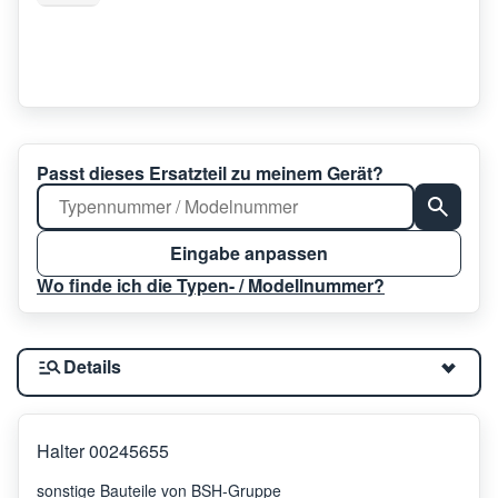
Passt dieses Ersatzteil zu meinem Gerät?
Eingabe anpassen
Wo finde ich die Typen- / Modellnummer?
Details
Halter 00245655
sonstige Bauteile von BSH-Gruppe