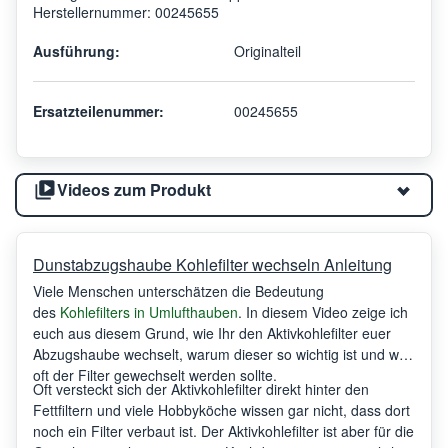
Herstellernummer: 00245655
Ausführung:
Originalteil
Ersatzteilenummer:
00245655
Videos zum Produkt
Dunstabzugshaube Kohlefilter wechseln Anleitung
Viele Menschen unterschätzen die Bedeutung
des
Kohlefilters in Umlufthauben
. In diesem Video zeige ich
euch aus diesem Grund, wie Ihr den Aktivkohlefilter euer
Abzugshaube wechselt, warum dieser so wichtig ist und wie
oft der Filter gewechselt werden sollte.
Oft versteckt sich der Aktivkohlefilter direkt hinter den
Fettfiltern und viele Hobbyköche wissen gar nicht, dass dort
noch ein Filter verbaut ist. Der Aktivkohlefilter ist aber für die