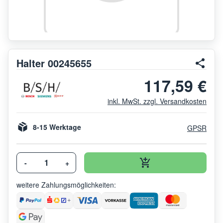
Halter 00245655
117,59 €
inkl. MwSt. zzgl. Versandkosten
8-15 Werktage
GPSR
-
+
weitere Zahlungsmöglichkeiten: