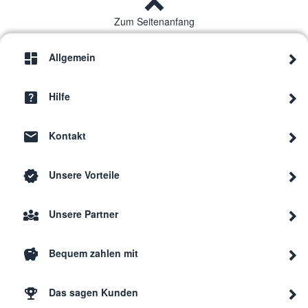
Zum Seitenanfang
Allgemein
Hilfe
Kontakt
Unsere Vorteile
Unsere Partner
Bequem zahlen mit
Das sagen Kunden