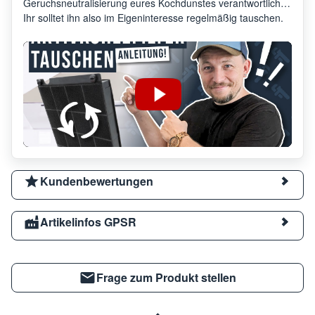
Geruchsneutralisierung eures Kochdunstes verantwortlich.
Ihr solltet ihn also im Eigeninteresse regelmäßig tauschen.
Kundenbewertungen
Artikelinfos GPSR
Frage zum Produkt stellen