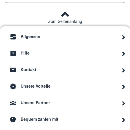
Zum Seitenanfang
Allgemein
Hilfe
Kontakt
Unsere Vorteile
Unsere Partner
Bequem zahlen mit