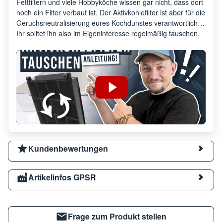
Fettfiltern und viele Hobbyköche wissen gar nicht, dass dort
noch ein Filter verbaut ist. Der Aktivkohlefilter ist aber für die
Geruchsneutralisierung eures Kochdunstes verantwortlich.
Ihr solltet ihn also im Eigeninteresse regelmäßig tauschen.
Kundenbewertungen
Artikelinfos GPSR
Frage zum Produkt stellen