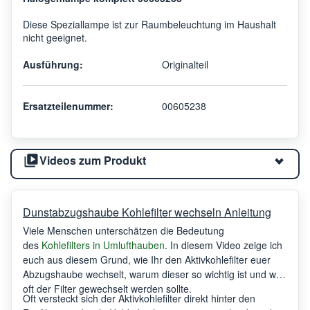
Diese Speziallampe ist zur Raumbeleuchtung im Haushalt
nicht geeignet.
Ausführung:
Originalteil
Ersatzteilenummer:
00605238
Videos zum Produkt
Dunstabzugshaube Kohlefilter wechseln Anleitung
Viele Menschen unterschätzen die Bedeutung
des
Kohlefilters in Umlufthauben
. In diesem Video zeige ich
euch aus diesem Grund, wie Ihr den Aktivkohlefilter euer
Abzugshaube wechselt, warum dieser so wichtig ist und wie
oft der Filter gewechselt werden sollte.
Oft versteckt sich der Aktivkohlefilter direkt hinter den