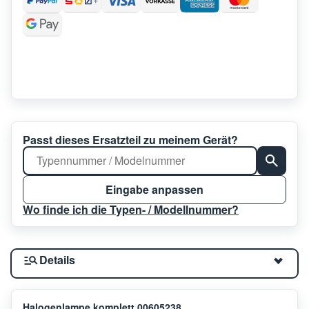
Passt dieses Ersatzteil zu meinem Gerät?
Eingabe anpassen
Wo finde ich die Typen- / Modellnummer?
Details
Halogenlampe komplett 00605238