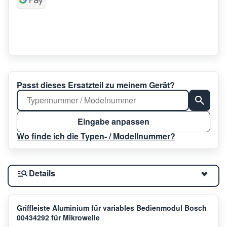
Passt dieses Ersatzteil zu meinem Gerät?
Eingabe anpassen
Wo finde ich die Typen- / Modellnummer?
Details
Griffleiste Aluminium für variables Bedienmodul Bosch
00434292 für Mikrowelle