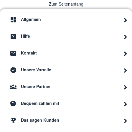
Zum Seitenanfang
Allgemein
Hilfe
Kontakt
Unsere Vorteile
Unsere Partner
Bequem zahlen mit
Das sagen Kunden