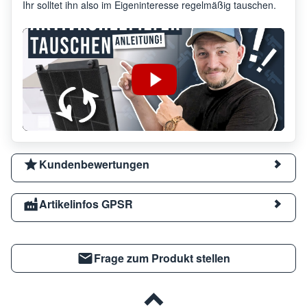
Ihr solltet ihn also im Eigeninteresse regelmäßig tauschen.
Kundenbewertungen
Artikelinfos GPSR
Frage zum Produkt stellen