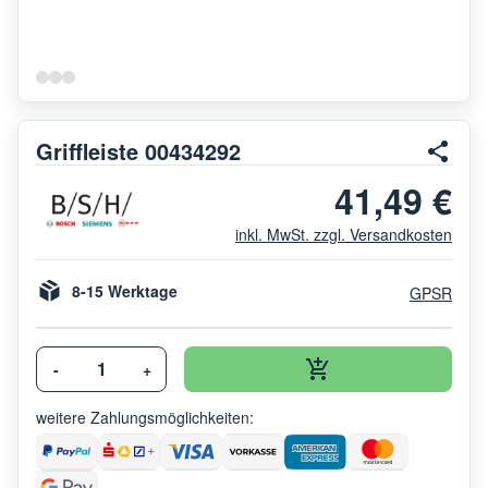
Griffleiste 00434292
41,49 €
inkl. MwSt. zzgl. Versandkosten
8-15 Werktage
GPSR
-
+
weitere Zahlungsmöglichkeiten: