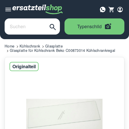
Typenschild
Home
Kühlschrank
Glasplatte
Glasplatte für Kühlschrank Beko C00873014 Kühlschrankregal
Originalteil