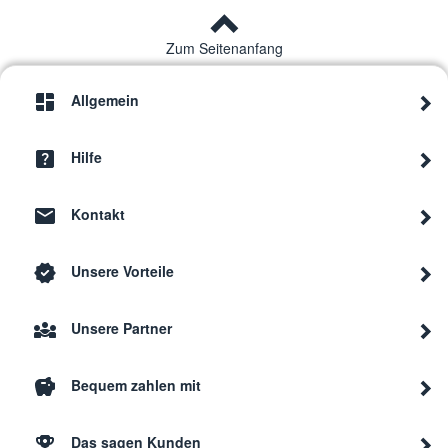
Zum Seitenanfang
Allgemein
Hilfe
Kontakt
Unsere Vorteile
Unsere Partner
Bequem zahlen mit
Das sagen Kunden