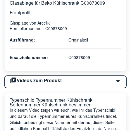
Glasablage für Beko Kühlschrank C00878009
Frontprofil
Glasplatte von Arcelik
Herstellernummer: C00878009
Ausführung:
Originalteil
Ersatzteilenummer:
C00878009
Videos zum Produkt
Typenschild Typennummer Kühlschrank
Seriennummer Kühlschrank bestimmen
In diesem Video zeigen wir euch, wie Ihr das Typenschild
und darauf die Typennummer eures Kühlschrankes findet.
Gleicht unbedingt diese Nummer mit der auf dieser Seite
befindlichen Kompatibilitätsliste des Ersatzteils ab. Nur so