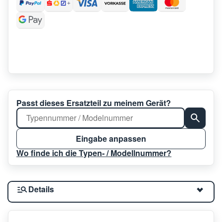
Passt dieses Ersatzteil zu meinem Gerät?
Eingabe anpassen
Wo finde ich die Typen- / Modellnummer?
Details