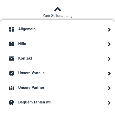
Zum Seitenanfang
Allgemein
Hilfe
Kontakt
Unsere Vorteile
Unsere Partner
Bequem zahlen mit