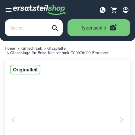
Typenschild
Home
Kühlschrank
Glasplatte
Glasablage für Beko Kühlschrank C00878009 Frontprofil
Originalteil