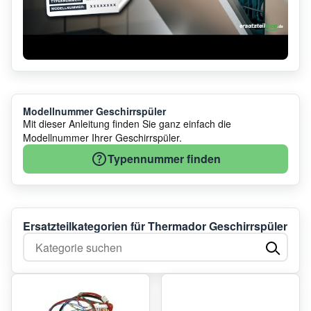
Modellnummer Geschirrspüler
Mit dieser Anleitung finden Sie ganz einfach die
Modellnummer Ihrer Geschirrspüler.
Typennummer finden
Ersatzteilkategorien für Thermador Geschirrspüler
Kategorie suchen