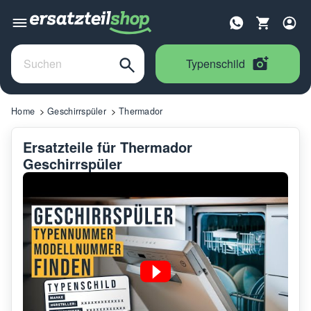
Typenschild
Home
Geschirrspüler
Thermador
Ersatzteile für Thermador
Geschirrspüler