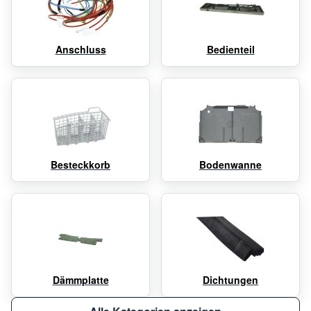
Anschluss
Bedienteil
Besteckkorb
Bodenwanne
Dämmplatte
Dichtungen