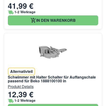
41,99 €
1-2 Werktage
IN DEN WARENKORB
Alternativteil
Schwimmer mit Halter Schalter für Auffangschale
passend für Beko 1888100100 in
Produkt Details
12,39 €
1-2 Werktage