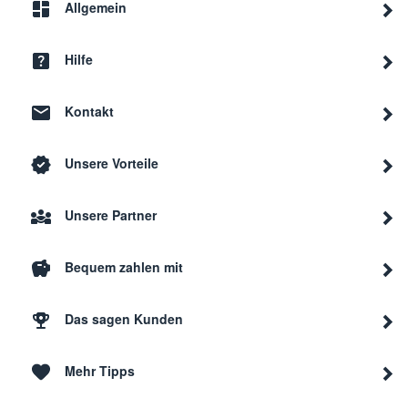
Allgemein
Hilfe
Kontakt
Unsere Vorteile
Unsere Partner
Bequem zahlen mit
Das sagen Kunden
Mehr Tipps