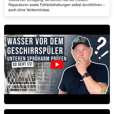
Reparaturen sowie Fehlerbehebungen selbst durchführen –
auch ohne Vorkenntnisse.