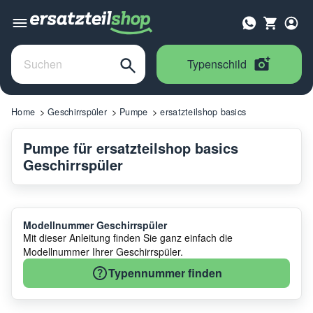
Typenschild
Home
Geschirrspüler
Pumpe
ersatzteilshop basics
Pumpe für ersatzteilshop basics
Geschirrspüler
Modellnummer Geschirrspüler
Mit dieser Anleitung finden Sie ganz einfach die
Modellnummer Ihrer Geschirrspüler.
Typennummer finden