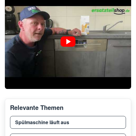
Relevante Themen
Spülmaschine läuft aus