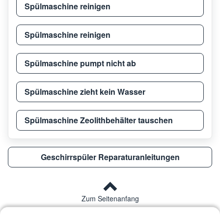
Spülmaschine reinigen
Spülmaschine reinigen
Spülmaschine pumpt nicht ab
Spülmaschine zieht kein Wasser
Spülmaschine Zeolithbehälter tauschen
Geschirrspüler Reparaturanleitungen
Zum Seitenanfang