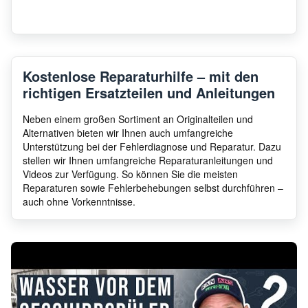
Kostenlose Reparaturhilfe – mit den
richtigen Ersatzteilen und Anleitungen
Neben einem großen Sortiment an Originalteilen und
Alternativen bieten wir Ihnen auch umfangreiche
Unterstützung bei der Fehlerdiagnose und Reparatur. Dazu
stellen wir Ihnen umfangreiche Reparaturanleitungen und
Videos zur Verfügung. So können Sie die meisten
Reparaturen sowie Fehlerbehebungen selbst durchführen –
auch ohne Vorkenntnisse.