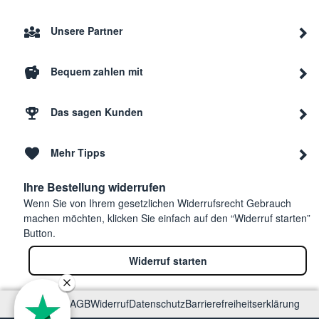
Unsere Partner
Bequem zahlen mit
Das sagen Kunden
Mehr Tipps
Ihre Bestellung widerrufen
Wenn Sie von Ihrem gesetzlichen Widerrufsrecht Gebrauch
machen möchten, klicken Sie einfach auf den “Widerruf starten”
Button.
Widerruf starten
Impressum
AGB
Widerruf
Datenschutz
Barrierefreiheitserklärung