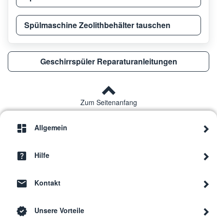
Spülmaschine Zeolithbehälter tauschen
Geschirrspüler Reparaturanleitungen
Zum Seitenanfang
Allgemein
Hilfe
Kontakt
Unsere Vorteile