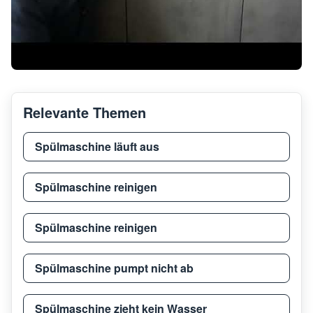
Relevante Themen
Spülmaschine läuft aus
Spülmaschine reinigen
Spülmaschine reinigen
Spülmaschine pumpt nicht ab
Spülmaschine zieht kein Wasser