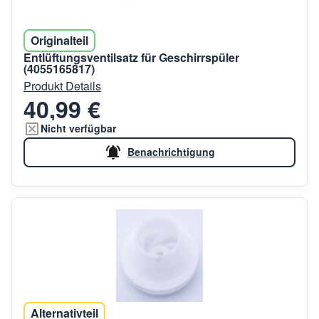
Originalteil
Entlüftungsventilsatz für Geschirrspüler
(4055165817)
Produkt Details
40,99 €
Nicht verfügbar
Benachrichtigung
Alternativteil