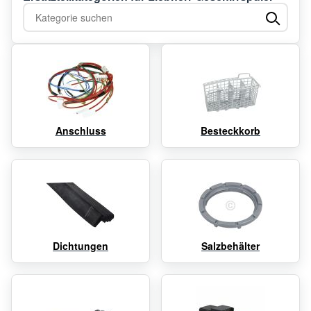
Kategorie suchen
Anschluss
Besteckkorb
Dichtungen
Salzbehälter