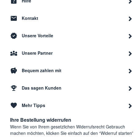
Hilfe
Kontakt
Unsere Vorteile
Unsere Partner
Bequem zahlen mit
Das sagen Kunden
Mehr Tipps
Ihre Bestellung widerrufen
Wenn Sie von Ihrem gesetzlichen Widerrufsrecht Gebrauch
machen möchten, klicken Sie einfach auf den “Widerruf starten”