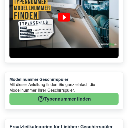
Modellnummer Geschirrspüler
Mit dieser Anleitung finden Sie ganz einfach die
Modellnummer Ihrer Geschirrspüler.
Typennummer finden
Ersatzteilkategorien für Liebherr Geschirrspüler