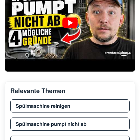
Relevante Themen
Spülmaschine reinigen
Spülmaschine pumpt nicht ab