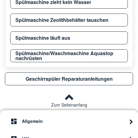
Spülmaschine zieht kein Wasser
Spülmaschine Zeolithbehälter tauschen
Spülmaschine läuft aus
Spülmaschine/Waschmaschine Aquastop
nachrüsten
Geschirrspüler Reparaturanleitungen
Zum Seitenanfang
Allgemein