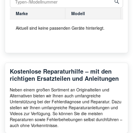
Marke
Modell
Mo
Aktuell sind keine passenden Geräte hinterlegt.
Kostenlose Reparaturhilfe – mit den
richtigen Ersatzteilen und Anleitungen
Neben einem großen Sortiment an Originalteilen und
Alternativen bieten wir Ihnen auch umfangreiche
Unterstützung bei der Fehlerdiagnose und Reparatur. Dazu
stellen wir Ihnen umfangreiche Reparaturanleitungen und
Videos zur Verfügung. So können Sie die meisten
Reparaturen sowie Fehlerbehebungen selbst durchführen –
auch ohne Vorkenntnisse.