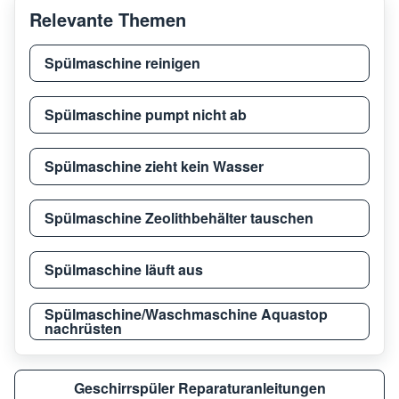
Relevante Themen
Spülmaschine reinigen
Spülmaschine pumpt nicht ab
Spülmaschine zieht kein Wasser
Spülmaschine Zeolithbehälter tauschen
Spülmaschine läuft aus
Spülmaschine/Waschmaschine Aquastop
nachrüsten
Geschirrspüler Reparaturanleitungen