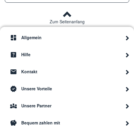
Zum Seitenanfang
Allgemein
Hilfe
Kontakt
Unsere Vorteile
Unsere Partner
Bequem zahlen mit