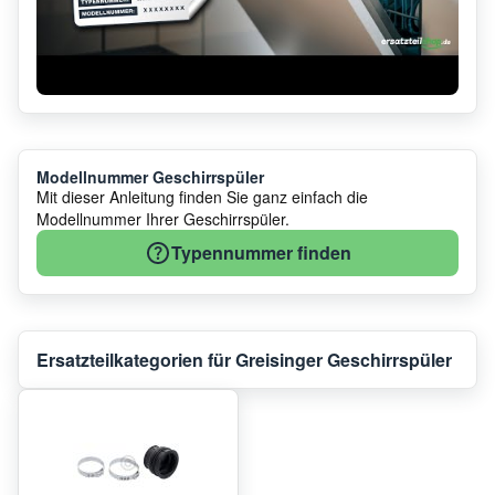
Modellnummer Geschirrspüler
Mit dieser Anleitung finden Sie ganz einfach die
Modellnummer Ihrer Geschirrspüler.
Typennummer finden
Ersatzteilkategorien für Greisinger Geschirrspüler