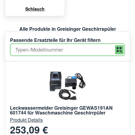
Schlauch
Alle Produkte in Greisinger Geschirrspüler
Passende Ersatzteile für Ihr Gerät filtern
Leckwassermelder Greisinger GEWAS191AN
601744 für Waschmaschine Geschirrpüler
Produkt Details
253,09 €