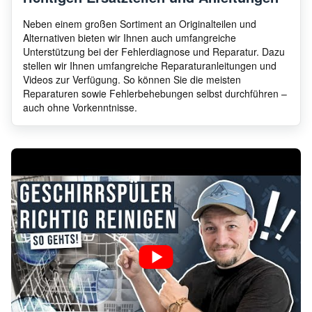
Neben einem großen Sortiment an Originalteilen und
Alternativen bieten wir Ihnen auch umfangreiche
Unterstützung bei der Fehlerdiagnose und Reparatur. Dazu
stellen wir Ihnen umfangreiche Reparaturanleitungen und
Videos zur Verfügung. So können Sie die meisten
Reparaturen sowie Fehlerbehebungen selbst durchführen –
auch ohne Vorkenntnisse.