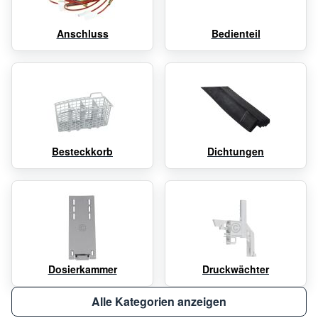
Anschluss
Bedienteil
Besteckkorb
Dichtungen
Dosierkammer
Druckwächter
Alle Kategorien anzeigen