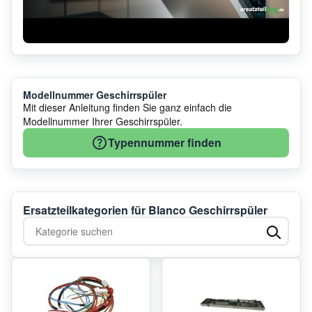
Modellnummer Geschirrspüler
Mit dieser Anleitung finden Sie ganz einfach die
Modellnummer Ihrer Geschirrspüler.
Typennummer finden
Ersatzteilkategorien für Blanco Geschirrspüler
Kategorie suchen