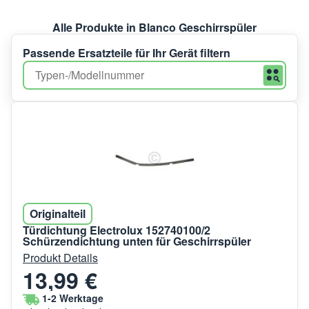
Alle Produkte in Blanco Geschirrspüler
Passende Ersatzteile für Ihr Gerät filtern
Originalteil
Türdichtung Electrolux 152740100/2
Schürzendichtung unten für Geschirrspüler
Produkt Details
13,99 €
1-2 Werktage