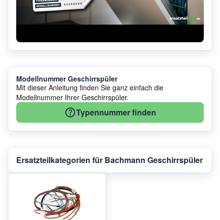
Modellnummer Geschirrspüler
Mit dieser Anleitung finden Sie ganz einfach die
Modellnummer Ihrer Geschirrspüler.
Typennummer finden
Ersatzteilkategorien für Bachmann Geschirrspüler