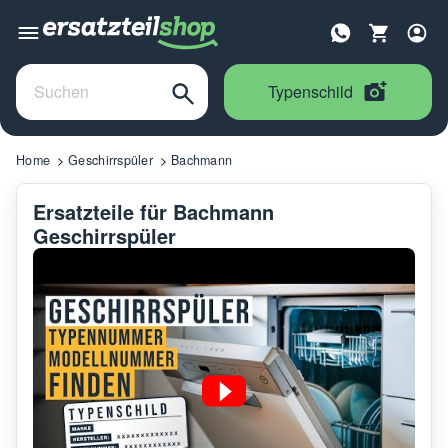
Typenschild
Home
Geschirrspüler
Bachmann
Ersatzteile für Bachmann
Geschirrspüler