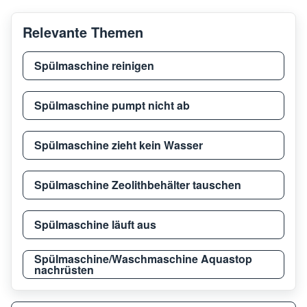
Relevante Themen
Spülmaschine reinigen
Spülmaschine pumpt nicht ab
Spülmaschine zieht kein Wasser
Spülmaschine Zeolithbehälter tauschen
Spülmaschine läuft aus
Spülmaschine/Waschmaschine Aquastop
nachrüsten