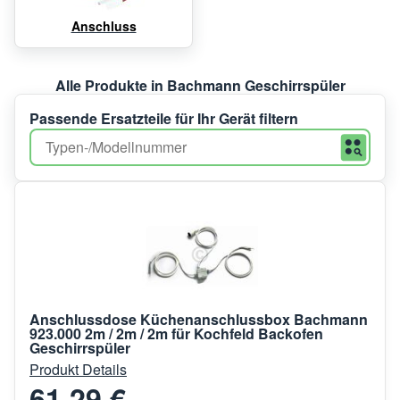
Anschluss
Alle Produkte in Bachmann Geschirrspüler
Passende Ersatzteile für Ihr Gerät filtern
Anschlussdose Küchenanschlussbox Bachmann
923.000 2m / 2m / 2m für Kochfeld Backofen
Geschirrspüler
Produkt Details
61,29 €