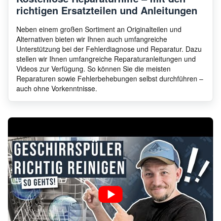
richtigen Ersatzteilen und Anleitungen
Neben einem großen Sortiment an Originalteilen und
Alternativen bieten wir Ihnen auch umfangreiche
Unterstützung bei der Fehlerdiagnose und Reparatur. Dazu
stellen wir Ihnen umfangreiche Reparaturanleitungen und
Videos zur Verfügung. So können Sie die meisten
Reparaturen sowie Fehlerbehebungen selbst durchführen –
auch ohne Vorkenntnisse.