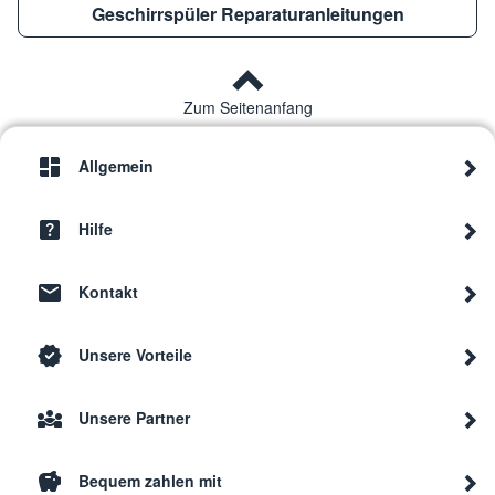
Geschirrspüler Reparaturanleitungen
Zum Seitenanfang
Allgemein
Hilfe
Kontakt
Unsere Vorteile
Unsere Partner
Bequem zahlen mit