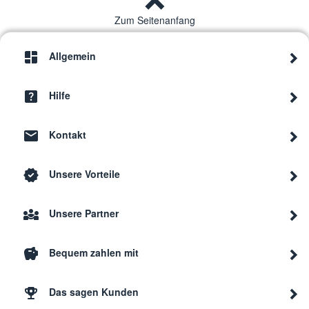
Zum Seitenanfang
Allgemein
Hilfe
Kontakt
Unsere Vorteile
Unsere Partner
Bequem zahlen mit
Das sagen Kunden