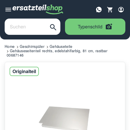
Typenschild
Home
Geschirrspüler
Gehäuseteile
Gehäuseseitenteil rechts, edelstahlfarbig, 81 cm, rastbar
00687146
Originalteil