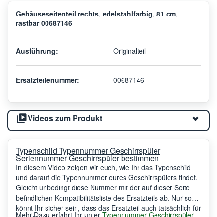
Gehäuseseitenteil rechts, edelstahlfarbig, 81 cm,
rastbar 00687146
Ausführung:
Originalteil
Ersatzteilenummer:
00687146
Videos zum Produkt
Typenschild Typennummer Geschirrspüler
Seriennummer Geschirrspüler bestimmen
In diesem Video zeigen wir euch, wie Ihr das Typenschild
und darauf die Typennummer eures Geschirrspülers findet.
Gleicht unbedingt diese Nummer mit der auf dieser Seite
befindlichen Kompatibilitätsliste des Ersatzteils ab. Nur so
könnt Ihr sicher sein, dass das Ersatzteil auch tatsächlich für
Mehr Dazu erfahrt Ihr unter
Typennummer Geschirrspüler