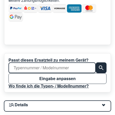
weitere Zahlungsmöglichkeiten:
Passt dieses Ersatzteil zu meinem Gerät?
Eingabe anpassen
Wo finde ich die Typen- / Modellnummer?
Details