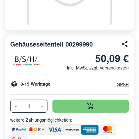
Gehäuseseitenteil 00299990
50,09 €
inkl. MwSt. zzgl. Versandkosten
8-15 Werktage
GPSR
-
+
weitere Zahlungsmöglichkeiten: