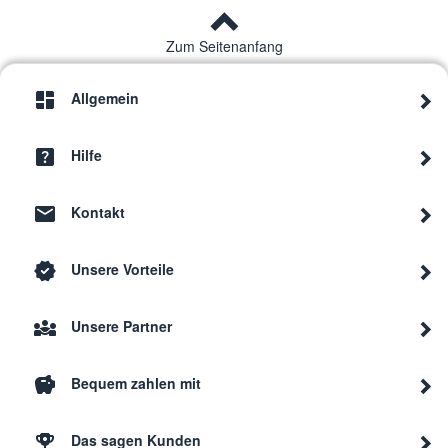
Zum Seitenanfang
Allgemein
Hilfe
Kontakt
Unsere Vorteile
Unsere Partner
Bequem zahlen mit
Das sagen Kunden