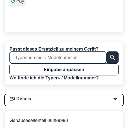
Passt dieses Ersatzteil zu meinem Gerät?
Eingabe anpassen
Wo finde ich die Typen- / Modellnummer?
Details
Gehäuseseitenteil 00299990