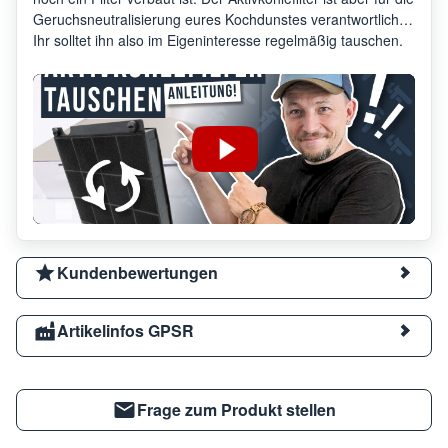
Geruchsneutralisierung eures Kochdunstes verantwortlich.
Ihr solltet ihn also im Eigeninteresse regelmäßig tauschen.
Kundenbewertungen
Artikelinfos GPSR
Frage zum Produkt stellen