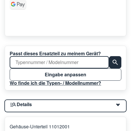
Passt dieses Ersatzteil zu meinem Gerät?
Eingabe anpassen
Wo finde ich die Typen- / Modellnummer?
Details
Gehäuse-Unterteil 11012001