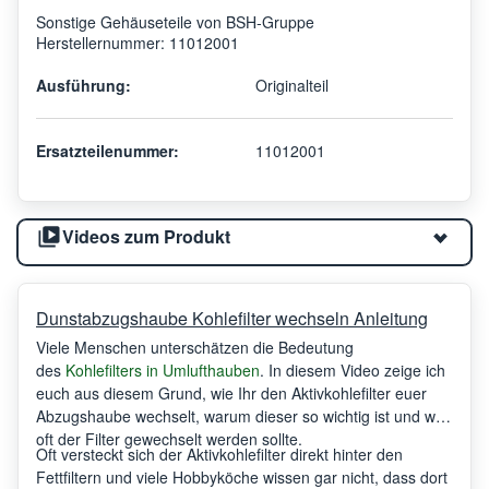
Sonstige Gehäuseteile von BSH-Gruppe
Herstellernummer: 11012001
Ausführung:
Originalteil
Ersatzteilenummer:
11012001
Videos zum Produkt
Dunstabzugshaube Kohlefilter wechseln Anleitung
Viele Menschen unterschätzen die Bedeutung
des
Kohlefilters in Umlufthauben
. In diesem Video zeige ich
euch aus diesem Grund, wie Ihr den Aktivkohlefilter euer
Abzugshaube wechselt, warum dieser so wichtig ist und wie
oft der Filter gewechselt werden sollte.
Oft versteckt sich der Aktivkohlefilter direkt hinter den
Fettfiltern und viele Hobbyköche wissen gar nicht, dass dort