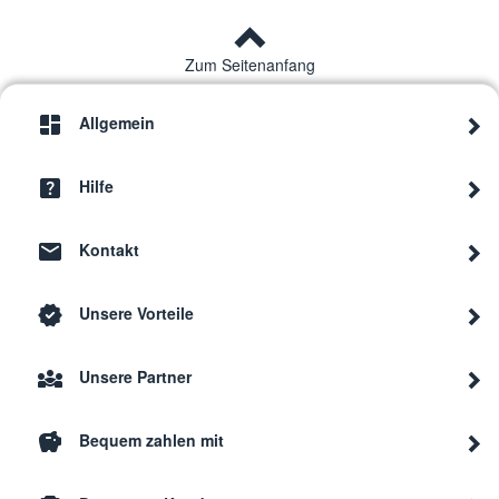
Zum Seitenanfang
Allgemein
Hilfe
Kontakt
Unsere Vorteile
Unsere Partner
Bequem zahlen mit