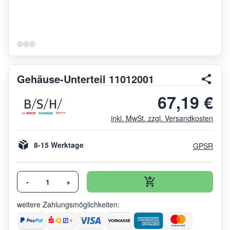
Gehäuse-Unterteil 11012001
67,19 €
inkl. MwSt. zzgl. Versandkosten
8-15 Werktage
GPSR
-
+
weitere Zahlungsmöglichkeiten: