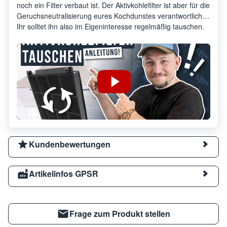
noch ein Filter verbaut ist. Der Aktivkohlefilter ist aber für die
Geruchsneutralisierung eures Kochdunstes verantwortlich.
Ihr solltet ihn also im Eigeninteresse regelmäßig tauschen.
Kundenbewertungen
Artikelinfos GPSR
Frage zum Produkt stellen