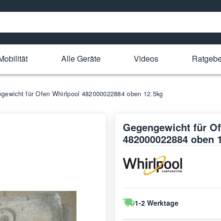
Mobilität
Alle Geräte
Videos
Ratgebe
gewicht für Ofen Whirlpool 482000022884 oben 12.5kg
Gegengewicht für Of
482000022884 oben 
1-2 Werktage