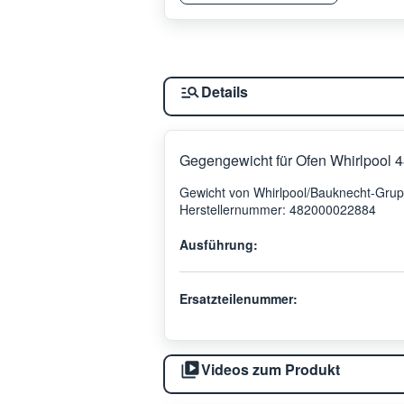
Details
Gegengewicht für Ofen Whirlpool
Gewicht von Whirlpool/Bauknecht-Gru
Herstellernummer: 482000022884
Ausführung:
Ersatzteilenummer:
Videos zum Produkt