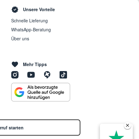
Unsere Vorteile
Schnelle Lieferung
WhatsApp-Beratung
Über uns
Mehr Tipps
rruf starten