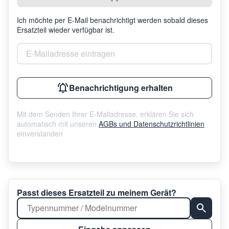
Ich möchte per E-Mail benachrichtigt werden sobald dieses
Ersatzteil wieder verfügbar ist.
E-Mailadresse eintragen
Benachrichtigung erhalten
Mit dem Senden Ihrer E-Mailadresse, erklären Sie sich
automatisch mit unseren
AGBs und Datenschutzrichtlinien
einverstanden
Passt dieses Ersatzteil zu meinem Gerät?