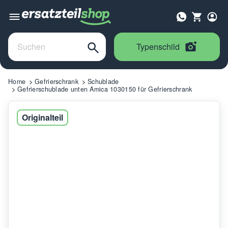
Typenschild
Home
Gefrierschrank
Schublade
Gefrierschublade unten Amica 1030150 für Gefrierschrank
Originalteil