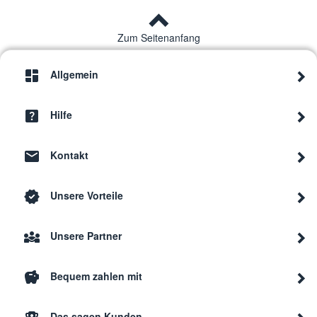
Zum Seitenanfang
Allgemein
Hilfe
Kontakt
Unsere Vorteile
Unsere Partner
Bequem zahlen mit
Das sagen Kunden