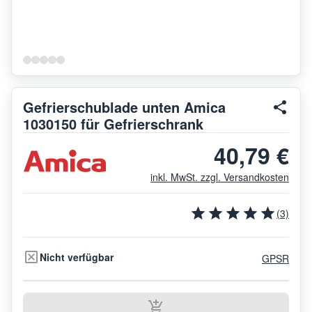
Gefrierschublade unten Amica
1030150 für Gefrierschrank
40,79 €
inkl. MwSt. zzgl. Versandkosten
(3)
Nicht verfügbar
GPSR