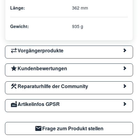
Länge:
362 mm
Gewicht:
935 g
Vorgängerprodukte
Kundenbewertungen
Reparaturhilfe der Community
Artikelinfos GPSR
Frage zum Produkt stellen