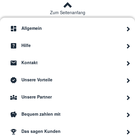
Zum Seitenanfang
Allgemein
Hilfe
Kontakt
Unsere Vorteile
Unsere Partner
Bequem zahlen mit
Das sagen Kunden