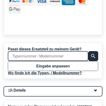
Passt dieses Ersatzteil zu meinem Gerät?
Eingabe anpassen
Wo finde ich die Typen- / Modellnummer?
Details