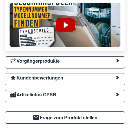
Vorgängerprodukte
Kundenbewertungen
Artikelinfos GPSR
Frage zum Produkt stellen