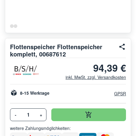
Flottenspeicher Flottenspeicher
komplett, 00687612
94,39 €
inkl. MwSt. zzgl. Versandkosten
8-15 Werktage
GPSR
-
+
weitere Zahlungsmöglichkeiten: