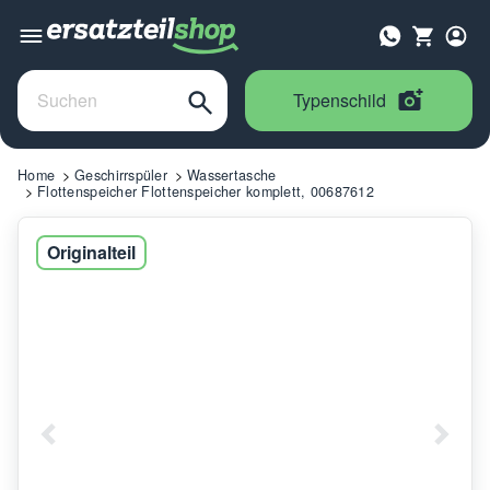
Typenschild
Home
Geschirrspüler
Wassertasche
Flottenspeicher Flottenspeicher komplett, 00687612
Originalteil