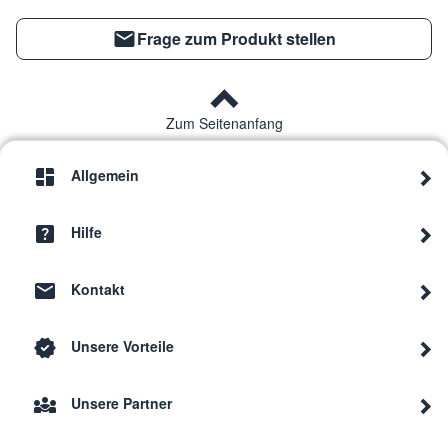
Frage zum Produkt stellen
Zum Seitenanfang
Allgemein
Hilfe
Kontakt
Unsere Vorteile
Unsere Partner