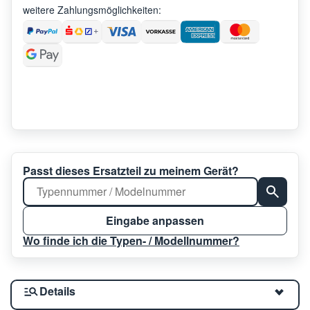
weitere Zahlungsmöglichkeiten:
Passt dieses Ersatzteil zu meinem Gerät?
Eingabe anpassen
Wo finde ich die Typen- / Modellnummer?
Details