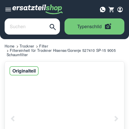
Typenschild
Home
Trockner
Filter
Filtereinheit für Trockner Hisense/Gorenje 527410 SP-15 9005
Schaumfilter
Originalteil