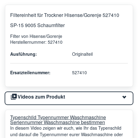
Filtereinheit für Trockner Hisense/Gorenje 527410
SP-15 9005 Schaumfilter
Filter von Hisense/Gorenje
Herstellernummer: 527410
Ausführung:
Originalteil
Ersatzteilenummer:
527410
Videos zum Produkt
Typenschild Typennummer Waschmaschine
Seriennummer Waschmaschine bestimmen
In diesem Video zeigen wir euch, wie Ihr das Typenschild
und darauf die Typennummer eurer Waschmaschine oder