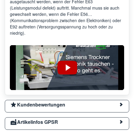
ausgetauscht werden, wenn der Fehler E63
(Leistungsmodul defekt) auftritt. Manchmal muss sie auch
gewechselt werden, wenn die Fehler E56
(Kommunikationsproblem zwischen den Elektroniken) oder
E92 auftreten (Versorgungsspannung zu hoch oder zu
niedrig).
Kundenbewertungen
Artikelinfos GPSR