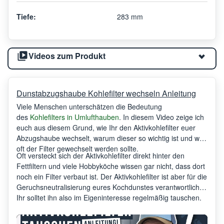
Tiefe:
283 mm
Videos zum Produkt
Dunstabzugshaube Kohlefilter wechseln Anleitung
Viele Menschen unterschätzen die Bedeutung
des
Kohlefilters in Umlufthauben
. In diesem Video zeige ich
euch aus diesem Grund, wie Ihr den Aktivkohlefilter euer
Abzugshaube wechselt, warum dieser so wichtig ist und wie
oft der Filter gewechselt werden sollte.
Oft versteckt sich der Aktivkohlefilter direkt hinter den
Fettfiltern und viele Hobbyköche wissen gar nicht, dass dort
noch ein Filter verbaut ist. Der Aktivkohlefilter ist aber für die
Geruchsneutralisierung eures Kochdunstes verantwortlich.
Ihr solltet ihn also im Eigeninteresse regelmäßig tauschen.