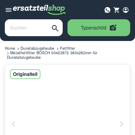
Typenschild
Home
Dunstabzugshaube
Fettfilter
Metallfettfilter BOSCH 00422872 380x282mm für
Dunstabzugshaube
Originalteil