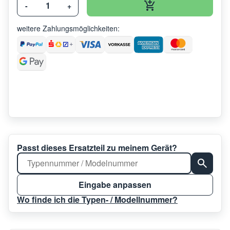
-
+
weitere Zahlungsmöglichkeiten:
Passt dieses Ersatzteil zu meinem Gerät?
Eingabe anpassen
Wo finde ich die Typen- / Modellnummer?