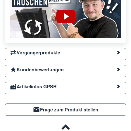
Vorgängerprodukte
Kundenbewertungen
Artikelinfos GPSR
Frage zum Produkt stellen