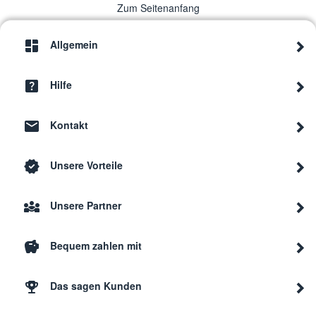
Zum Seitenanfang
Allgemein
Hilfe
Kontakt
Unsere Vorteile
Unsere Partner
Bequem zahlen mit
Das sagen Kunden