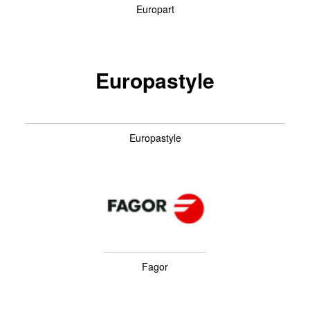
Europart
Europastyle
Europastyle
Fagor