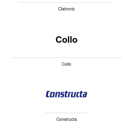
Clatronic
Collo
Collo
Constructa