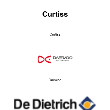
Curtiss
Curtiss
Daewoo