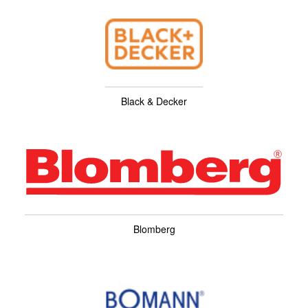
Black & Decker
Blomberg