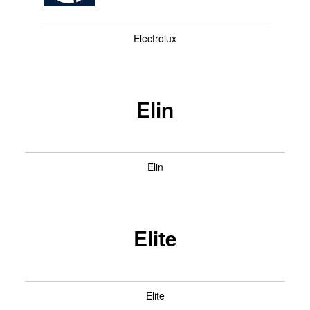
Electrolux
Elin
Elin
Elite
Elite