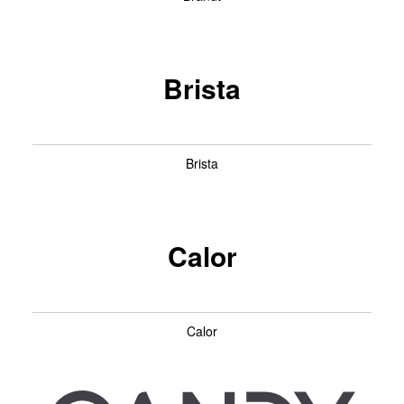
Brista
Brista
Calor
Calor