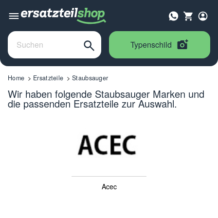
Typenschild
Home
Ersatzteile
Staubsauger
Wir haben folgende Staubsauger Marken und
die passenden Ersatzteile zur Auswahl.
Acec