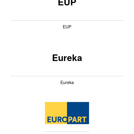
EUP
EUP
Eureka
Eureka