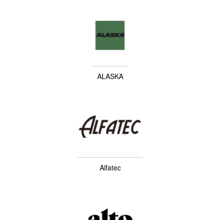
ALASKA
Alfatec