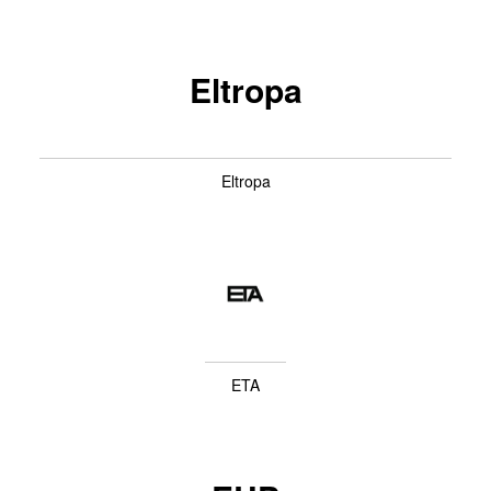
Eltropa
Eltropa
ETA