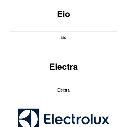
Eio
Eio
Electra
Electra