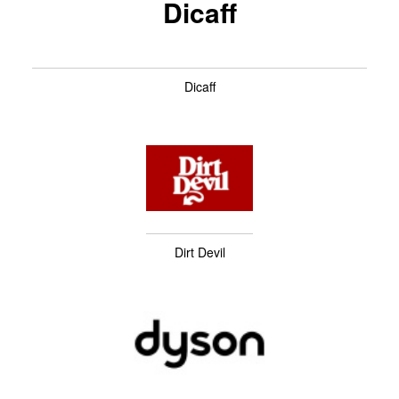
Dicaff
Dicaff
Dirt Devil