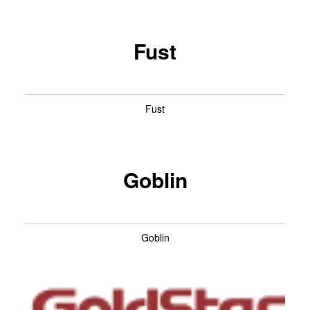
Fust
Fust
Goblin
Goblin