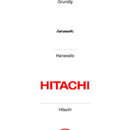
Grundig
Hanseatic
Hitachi