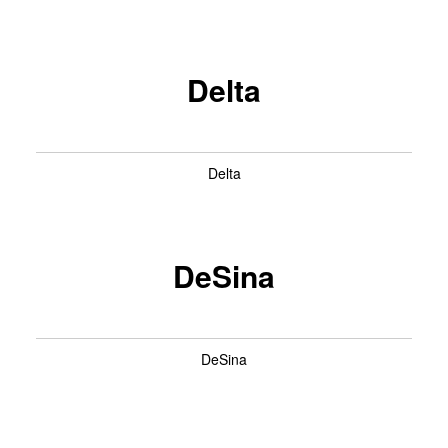
Delta
Delta
DeSina
DeSina